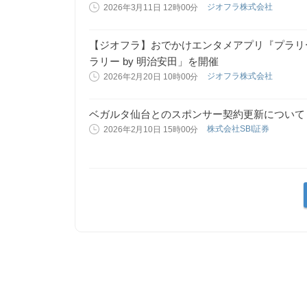
ジオフラ株式会社
2026年3月11日 12時00分
【ジオフラ】おでかけエンタメアプリ『プラリ
ラリー by 明治安田」を開催
ジオフラ株式会社
2026年2月20日 10時00分
ベガルタ仙台とのスポンサー契約更新について
株式会社SBI証券
2026年2月10日 15時00分