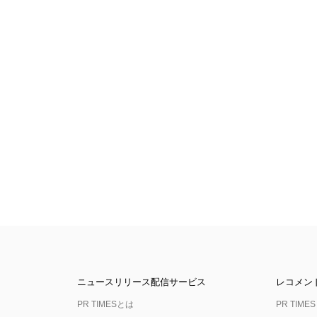
ニュースリリース配信サービス
レコメン
PR TIMESとは
PR TIMES