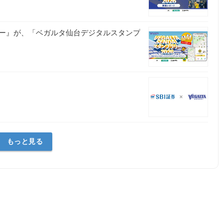
ー』が、「ベガルタ仙台デジタルスタンプ
もっと見る