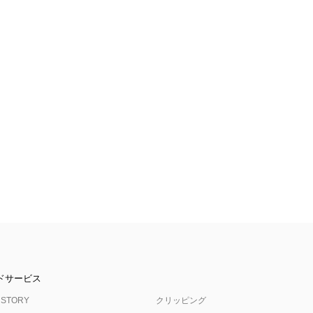
ドサービス
 STORY
クリッピング