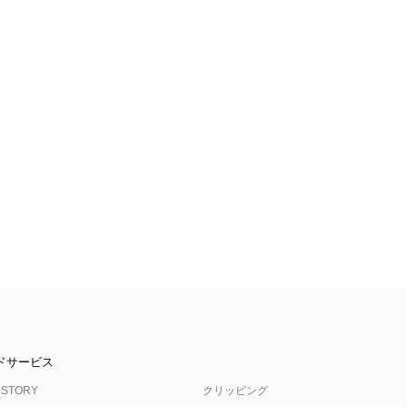
ドサービス
 STORY
クリッピング