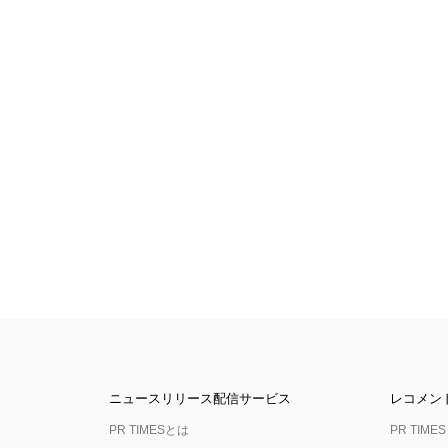
ニュースリリース配信サービス
レコメン
PR TIMESとは
PR TIMES