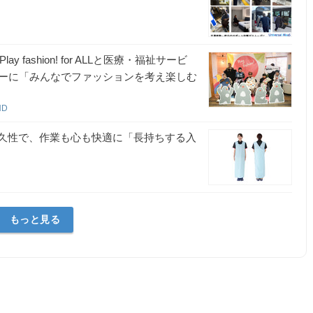
fashion! for ALLと医療・福祉サービ
ーに「みんなでファッションを考え楽しむ
HD
耐久性で、作業も心も快適に「長持ちする入
もっと見る