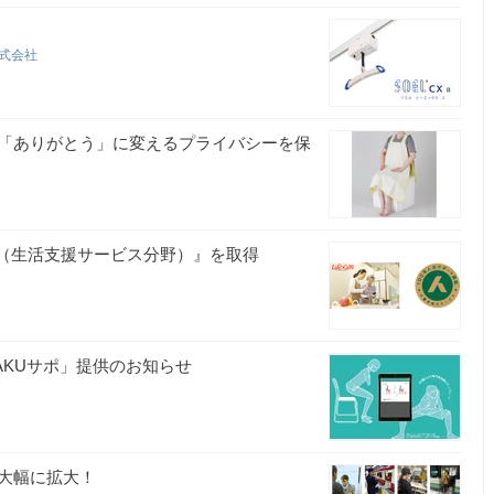
株式会社
「ありがとう」に変えるプライバシーを保
証（生活支援サービス分野）』を取得
AKUサポ」提供のお知らせ
大幅に拡大！