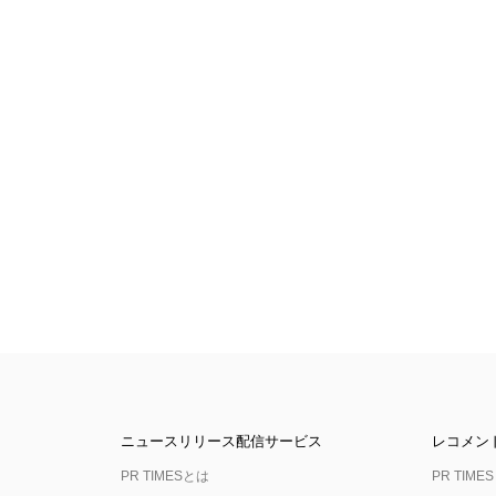
ニュースリリース配信サービス
レコメン
PR TIMESとは
PR TIMES