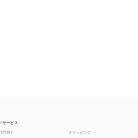
ドサービス
 STORY
クリッピング