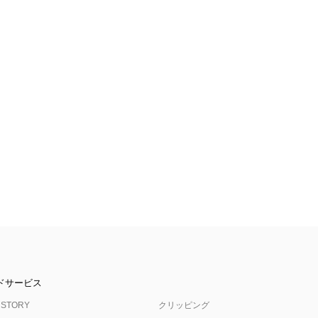
ドサービス
 STORY
クリッピング