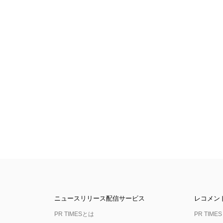
ニュースリリース配信サービス
レコメン
PR TIMESとは
PR TIMES