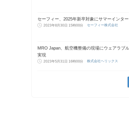
セーフィー、2025年新卒対象にサマーインタ
セーフィー株式会社
2023年8月30日 15時00分
MRO Japan、航空機整備の現場にウェアラ
実現
株式会社ヘリックス
2023年5月31日 16時00分