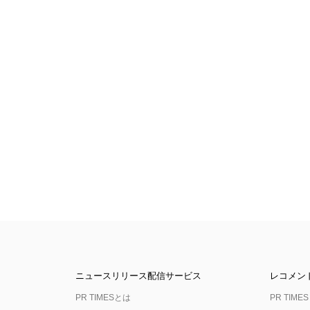
ニュースリリース配信サービス
レコメン
PR TIMESとは
PR TIMES