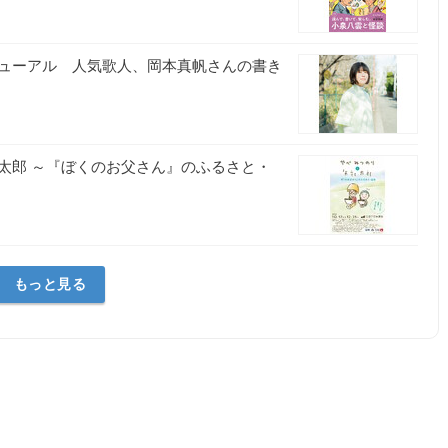
ューアル 人気歌人、岡本真帆さんの書き
太郎 ～『ぼくのお父さん』のふるさと・
もっと見る