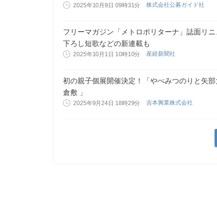
株式会社公募ガイド社
2025年10月9日 09時31分
フリーマガジン「メトロポリターナ」誌面リニ
下ろし短歌などの新連載も
産経新聞社
2025年10月1日 10時10分
初の親子個展開催決定！「やべみつのりと矢部
倉敷 」
吉本興業株式会社
2025年9月24日 18時29分