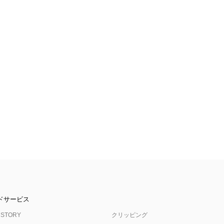
ドサービス
 STORY
クリッピング