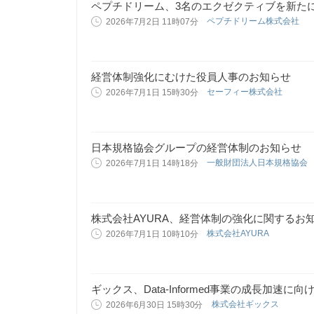
ペプチドリーム、3名のエクゼクティブを新た
ペプチドリーム株式会社
2026年7月2日 11時07分
経営体制強化にむけた役員人事のお知らせ
セーフィー株式会社
2026年7月1日 15時30分
日本規格協会グループの経営体制のお知らせ
一般財団法人日本規格協会
2026年7月1日 14時18分
株式会社AYURA、経営体制の強化に関するお
株式会社AYURA
2026年7月1日 10時10分
ギックス、Data-Informed事業の成長加速に向
株式会社ギックス
2026年6月30日 15時30分