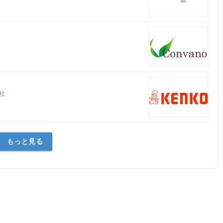
会社
もっと見る