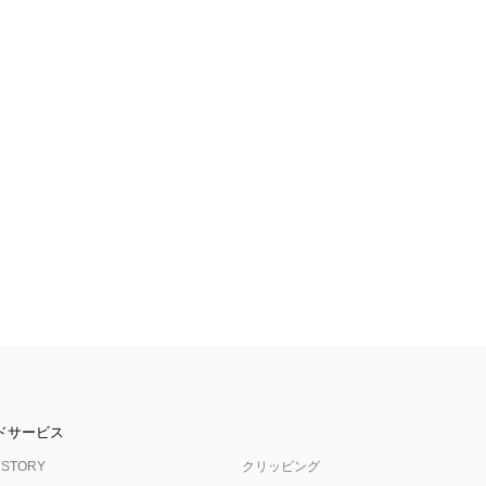
ドサービス
 STORY
クリッピング