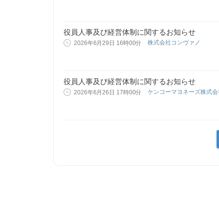
役員人事及び経営体制に関するお知らせ
株式会社コンヴァノ
2026年6月29日 16時00分
役員人事及び経営体制に関するお知らせ
ケンコーマヨネーズ株式
2026年6月26日 17時00分