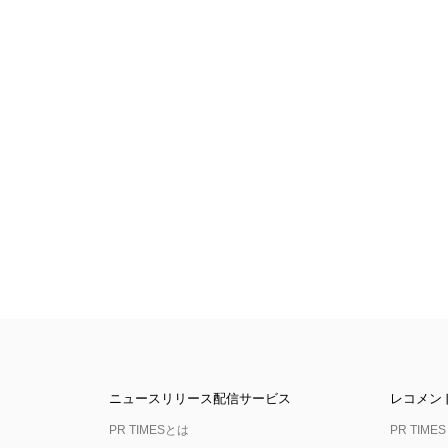
ニュースリリース配信サービス
レコメン
PR TIMESとは
PR TIMES