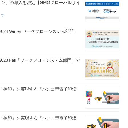
イン」の導入を決定【GMOグローバルサイ
ープ
024 Winter ワークフローシステム部門」
2023 Fall「ワークフローシステム部門」で
の「捺印」を実現する『ハンコ型電子印鑑
「捺印」を実現する『ハンコ型電子印鑑