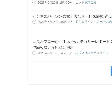
ヒット株式会社
2023年6月20日 10時00分
ビジネスパーソンの電子署名サービス経験率は
ドキュサイン・ジャパン
2023年6月14日 10時00分
コラボフローが「ITreviewカテゴリーレポート 2
で顧客満足度No.1に選出
株式会社コラボスタイル
2023年5月10日 14時00分