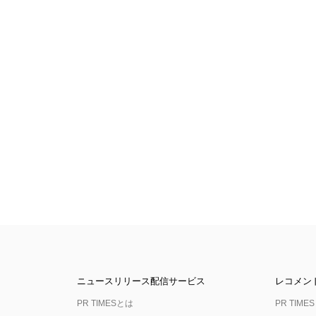
ニュースリリース配信サービス
レコメン
PR TIMESとは
PR TIMES