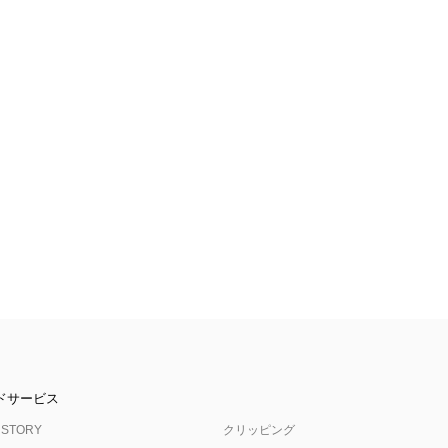
ドサービス
 STORY
クリッピング