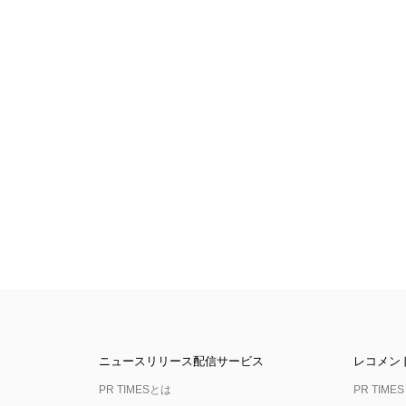
ニュースリリース配信サービス
レコメン
PR TIMESとは
PR TIMES