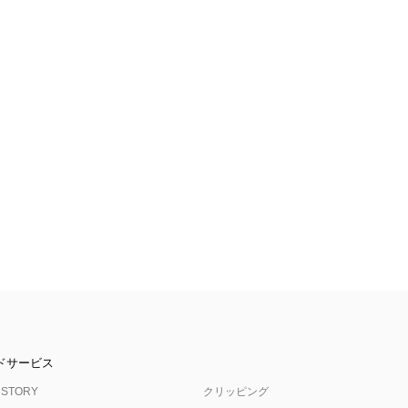
ドサービス
 STORY
クリッピング