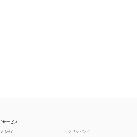
ドサービス
 STORY
クリッピング