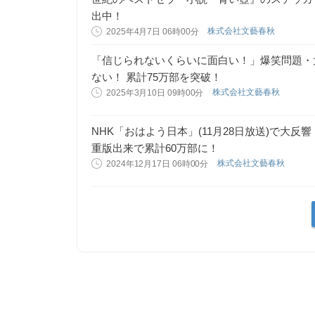
出中！
株式会社文藝春秋
2025年4月7日 06時00分
「信じられないくらいに面白い！」爆笑問題・
ない！ 累計75万部を突破！
株式会社文藝春秋
2025年3月10日 09時00分
NHK「おはよう日本」(11月28日放送)で大反響
重版出来で累計60万部に！
株式会社文藝春秋
2024年12月17日 06時00分