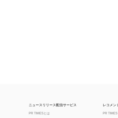
ニュースリリース配信サービス
レコメン
PR TIMESとは
PR TIMES