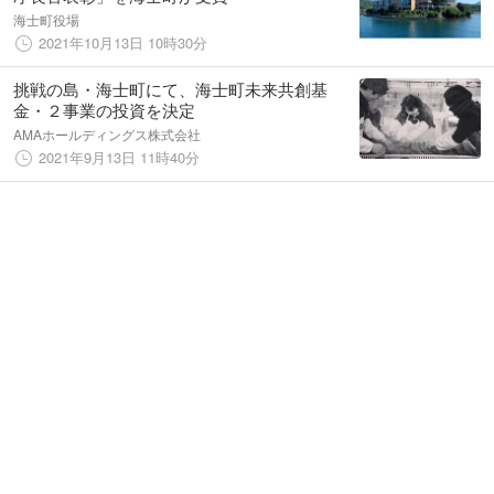
海士町役場
2021年10月13日 10時30分
挑戦の島・海士町にて、海士町未来共創基
金・２事業の投資を決定
AMAホールディングス株式会社
2021年9月13日 11時40分