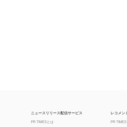
ニュースリリース配信サービス
レコメン
PR TIMESとは
PR TIMES