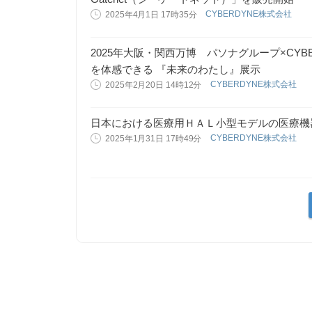
CYBERDYNE株式会社
2025年4月1日 17時35分
2025年大阪・関西万博 パソナグループ×CYB
を体感できる 『未来のわたし』展示
CYBERDYNE株式会社
2025年2月20日 14時12分
日本における医療用ＨＡＬ小型モデルの医療機
CYBERDYNE株式会社
2025年1月31日 17時49分