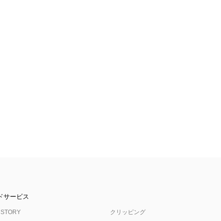
ドサービス
 STORY
クリッピング