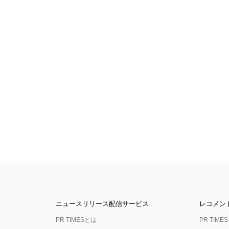
ニュースリリース配信サービス
レコメン
PR TIMESとは
PR TIMES