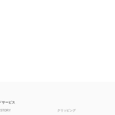
ドサービス
 STORY
クリッピング