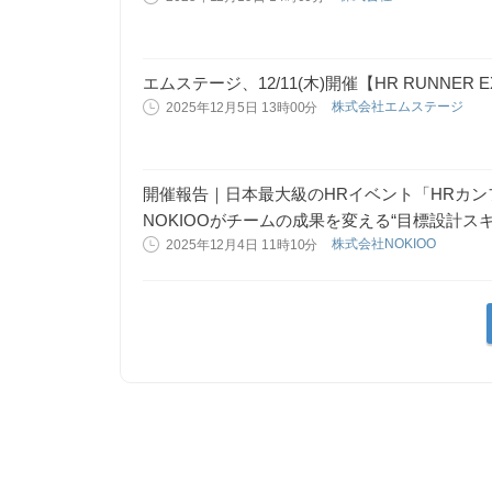
エムステージ、12/11(木)開催【HR RUNNER E
株式会社エムステージ
2025年12月5日 13時00分
開催報告｜日本最大級のHRイベント「HRカンフ
NOKIOOがチームの成果を変える“目標設計ス
株式会社NOKIOO
2025年12月4日 11時10分