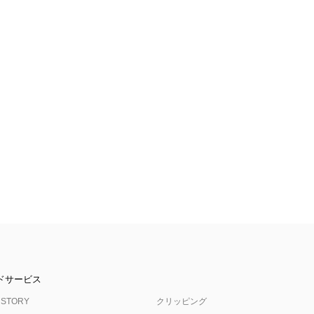
ドサービス
 STORY
クリッピング