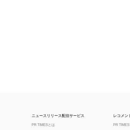
ニュースリリース配信サービス
レコメン
PR TIMESとは
PR TIMES