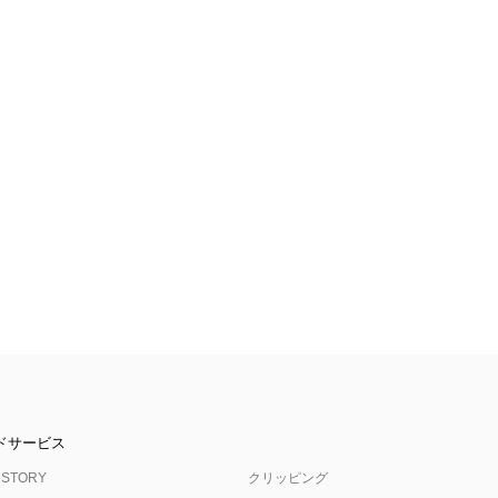
ドサービス
 STORY
クリッピング