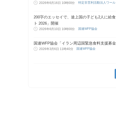
特定非営利活動法人ワール
2026年6月16日 10時00分
200字のエッセイで、途上国の子ども2人に給食
ト 2026」開催
国連WFP協会
2026年6月10日 10時00分
国連WFP協会「イラン周辺国緊急食料支援募
国連WFP協会
2026年3月6日 11時40分