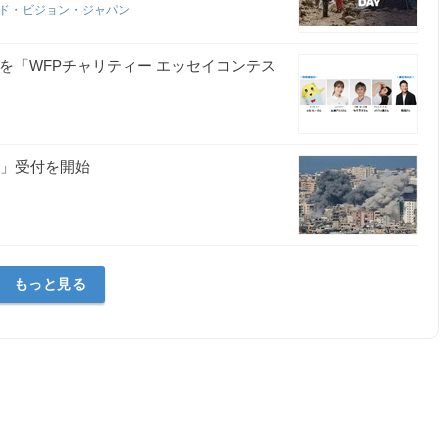
ド・ビジョン・ジャパン
を「WFPチャリティー エッセイコンテス
金」受付を開始
もっと見る