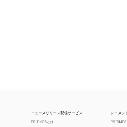
ニュースリリース配信サービス
レコメン
PR TIMESとは
PR TIMES