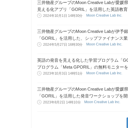
三井物産グループのMoon Creative La
見える化アプリ「GORIL」を活用した英語教
Moon Creative Lab Inc.
2024年10月1日 14時30分
三井物産グループのMoon Creative Lab
「GORIL」を活用した、シップファイナンス
Moon Creative Lab Inc.
2024年5月27日 16時30分
英語の発音を見える化した学習プログラム「GO
プログラム「Meta GPORIL」の無料モニター
Moon Creative Lab Inc.
2023年10月3日 14時51分
三井物産グループのMoon Creative Lab
「GORIL」を活用した発音ワークショップを
Moon Creative Lab Inc.
2023年8月2日 14時10分