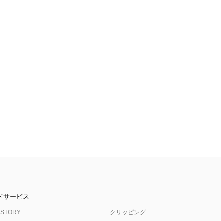
ドサービス
 STORY
クリッピング