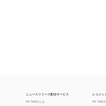
ニュースリリース配信サービス
レコメン
PR TIMESとは
PR TIMES