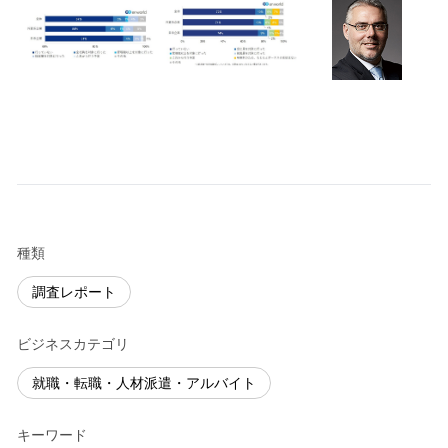
種類
調査レポート
ビジネスカテゴリ
就職・転職・人材派遣・アルバイト
キーワード