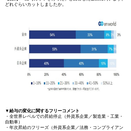
どれぐらいカットしましたか。
▼給与の変化に関するフリーコメント
・全世界レベルでの昇給停止（外資系企業／製造業・工業・
自動車）
・年次昇給のフリーズ（外資系企業／法務・コンプライアン