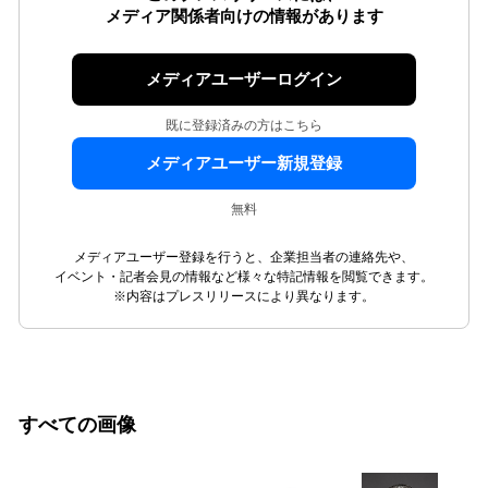
メディア関係者向けの情報があります
メディアユーザーログイン
既に登録済みの方はこちら
メディアユーザー新規登録
無料
メディアユーザー登録を行うと、企業担当者の連絡先や、
イベント・記者会見の情報など様々な特記情報を閲覧できます。
※内容はプレスリリースにより異なります。
すべての画像