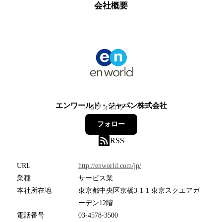
会社概要
エンワールド・ジャパン株式会社
5
フォロワー
フォロー
RSS
URL
http://enworld.com/jp/
業種
サービス業
本社所在地
東京都中央区京橋3-1-1 東京スクエアガ
ーデン12階
電話番号
03-4578-3500