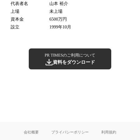
代表者名
山本 裕介
上場
未上場
資本金
6500万円
設立
1999年10月
PR TIMESのご利用について
資料をダウンロード
会社概要
プライバシーポリシー
利用規約