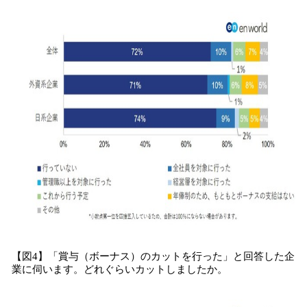
【図4】「賞与（ボーナス）のカットを行った」と回答した企
業に伺います。どれぐらいカットしましたか。