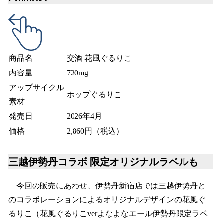
商品名
交酒 花風ぐるりこ
内容量
720mg
アップサイクル
ホップぐるりこ
素材
発売日
2026年4月
価格
2,860円（税込）
三越伊勢丹コラボ 限定オリジナルラベルも
今回の販売にあわせ、伊勢丹新宿店では三越伊勢丹と
のコラボレーションによるオリジナルデザインの花風ぐ
るりこ（花風ぐるりこverよなよなエール伊勢丹限定ラベ