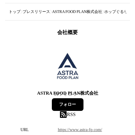
トップ
プレスリリース
ASTRA FOOD PLAN株式会社
ホップぐるりこを贅
会社概要
ASTRA FOOD PLAN株式会社
30
フォロワー
フォロー
RSS
URL
https://www.astra-fp.com/