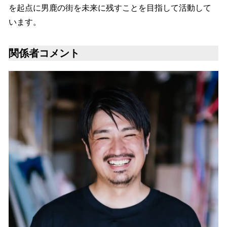
を起点に男鹿の街を未来に残すことを目指して活動して
います。
関係者コメント