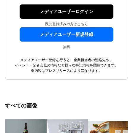
メディアユーザーログイン
既に登録済みの方はこちら
メディアユーザー新規登録
無料
メディアユーザー登録を行うと、企業担当者の連絡先や、
イベント・記者会見の情報など様々な特記情報を閲覧できます。
※内容はプレスリリースにより異なります。
すべての画像