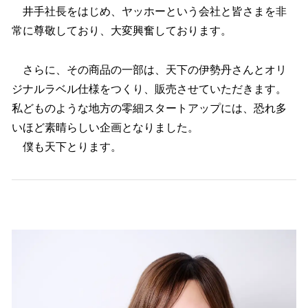
井手社長をはじめ、ヤッホーという会社と皆さまを非
常に尊敬しており、大変興奮しております。
さらに、その商品の一部は、天下の伊勢丹さんとオリ
ジナルラベル仕様をつくり、販売させていただきます。
私どものような地方の零細スタートアップには、恐れ多
いほど素晴らしい企画となりました。
僕も天下とります。