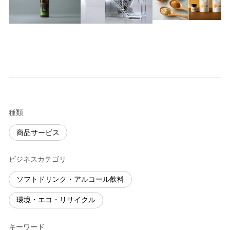
種類
商品サービス
ビジネスカテゴリ
ソフトドリンク・アルコール飲料
環境・エコ・リサイクル
キーワード