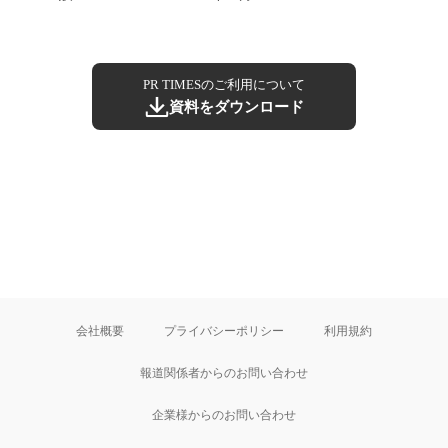
PR TIMESのご利用について
資料をダウンロード
会社概要
プライバシーポリシー
利用規約
報道関係者からのお問い合わせ
企業様からのお問い合わせ