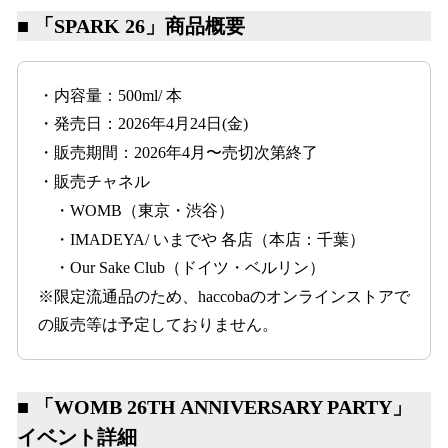
■ 「SPARK 26」商品概要
・内容量：500ml/ 本
・発売日：2026年4月24日(金)
・販売期間：2026年4月〜売切次第終了
・販売チャネル
・WOMB（東京・渋谷）
・IMADEYA/ いまでや 各店（本店：千葉）
・Our Sake Club（ドイツ・ベルリン）
※限定流通品のため、haccobaのオンラインストアで
の販売等は予定しておりません。
■ 「WOMB 26TH ANNIVERSARY PARTY」
イベント詳細