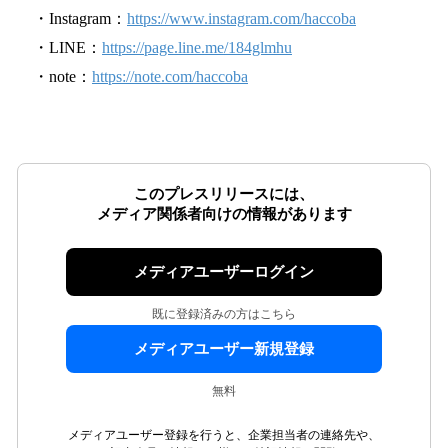
・Instagram：
https://www.instagram.com/haccoba
・LINE：
https://page.line.me/184glmhu
・note：
https://note.com/haccoba
このプレスリリースには、
メディア関係者向けの情報があります
メディアユーザーログイン
既に登録済みの方はこちら
メディアユーザー新規登録
無料
メディアユーザー登録を行うと、企業担当者の連絡先や、