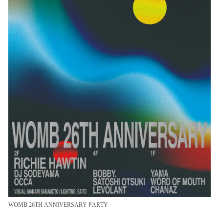
WOMB 26TH ANNIVERSARY PARTY