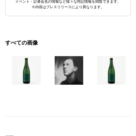
イベント・記者会見の情報など様々な特記情報を閲覧できます。
※内容はプレスリリースにより異なります。
すべての画像