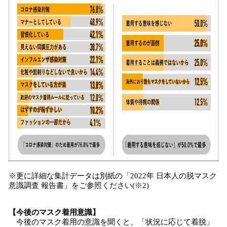
※更に詳細な集計データは別紙の「2022年 日本人の脱マスク
意識調査 報告書」をご参照ください(※2)
【今後のマスク着用意識】
今後のマスク着用の意識を聞くと、「状況に応じて着脱」