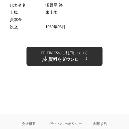
代表者名
瀬野尾 裕
上場
未上場
資本金
-
設立
1989年06月
PR TIMESのご利用について
資料をダウンロード
会社概要
プライバシーポリシー
利用規約