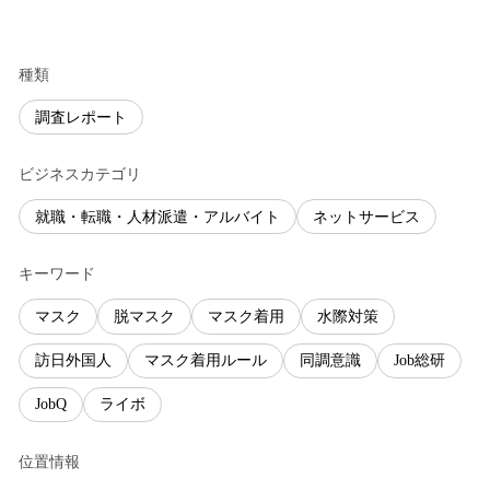
種類
調査レポート
ビジネスカテゴリ
就職・転職・人材派遣・アルバイト
ネットサービス
キーワード
マスク
脱マスク
マスク着用
水際対策
訪日外国人
マスク着用ルール
同調意識
Job総研
JobQ
ライボ
位置情報