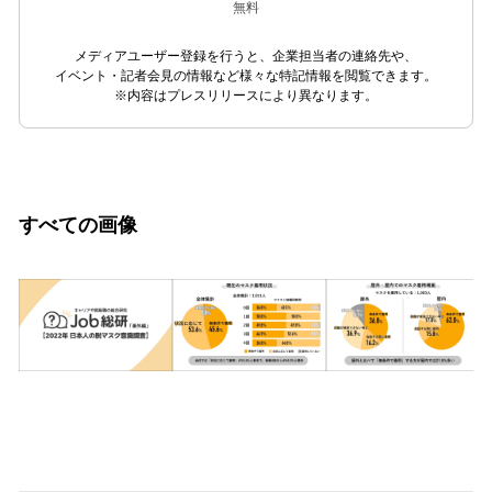
無料
メディアユーザー登録を行うと、企業担当者の連絡先や、
イベント・記者会見の情報など様々な特記情報を閲覧できます。
※内容はプレスリリースにより異なります。
すべての画像