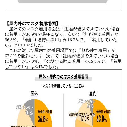
【屋内外のマスク着用場面】
屋外でのマスク着用場面は「距離が確保できていない場合
に着用」が36.9%で最多になり、次いで「無条件で着用」が
36.8%、「会話する際に着用」が16.2%で、「着用していな
い」は10.1%でした。
これに対して屋内での着用場面では「無条件で着用」が
63.8%で最多になり、次いで「距離が確保できていない場合
に着用」が17.0%、「会話する際に着用」が15.8%で、「着用
していない」は3.4%でした。