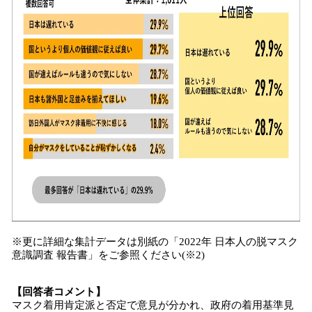
※更に詳細な集計データは別紙の「2022年 日本人の脱マスク
意識調査 報告書」をご参照ください(※2)
【回答者コメント】
マスク着用肯定派と否定で意見が分かれ、政府の着用基準見