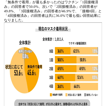
「無条件で着用」が最も多かったのはワクチン「1回接種済
み」の回答者で50.0%、次いで「2回接種済み」の回答者が
49.8%、「3回接種済み」の回答者が46.9%で、「接種0回」と
「4回接種済み」の回答者は共に36.0%で最も低い回答結果に
なりました。