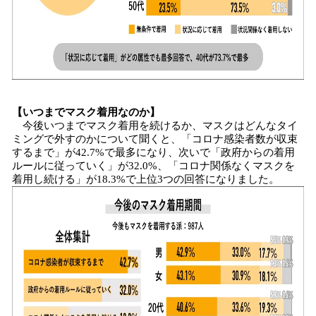
【いつまでマスク着用なのか】
今後いつまでマスク着用を続けるか、マスクはどんなタイ
ミングで外すのかについて聞くと、「コロナ感染者数が収束
するまで」が42.7%で最多になり、次いで「政府からの着用
ルールに従っていく」が32.0%、「コロナ関係なくマスクを
着用し続ける」が18.3%で上位3つの回答になりました。