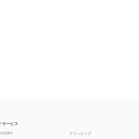
ドサービス
 STORY
クリッピング