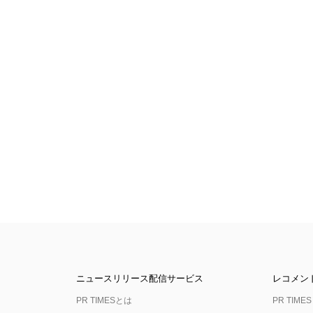
ニュースリリース配信サービス
レコメン
PR TIMESとは
PR TIMES