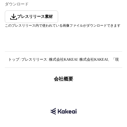
ダウンロード
プレスリリース素材
このプレスリリース内で使われている画像ファイルがダウンロードできます
トップ
プレスリリース
株式会社KAKEAI
株式会社KAKEAI、「現場
会社概要