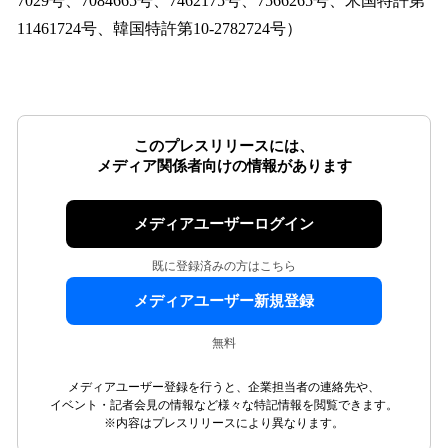
7029号、7084665号、7462175号、7566265号、米国特許第
11461724号、韓国特許第10-2782724号）
このプレスリリースには、
メディア関係者向けの情報があります
メディアユーザーログイン
既に登録済みの方はこちら
メディアユーザー新規登録
無料
メディアユーザー登録を行うと、企業担当者の連絡先や、
イベント・記者会見の情報など様々な特記情報を閲覧できます。
※内容はプレスリリースにより異なります。