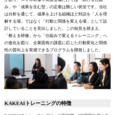
み」や「成果を生む型」の定着は難しい状況です。当社
は分析を通じて、成果を上げる組織ほど対話を「人を理
解する場」ではなく「行動と関係を変える場」として設
計していることを見出しました。この知見を踏まえ、
「教える研修」から「仕組みで変えるトレーニング」へ
の進化を図り、企業固有の課題に応じた行動変化と関係
性の質向上を実感できるプログラムを開発しました。
KAKEAIトレーニングの特徴