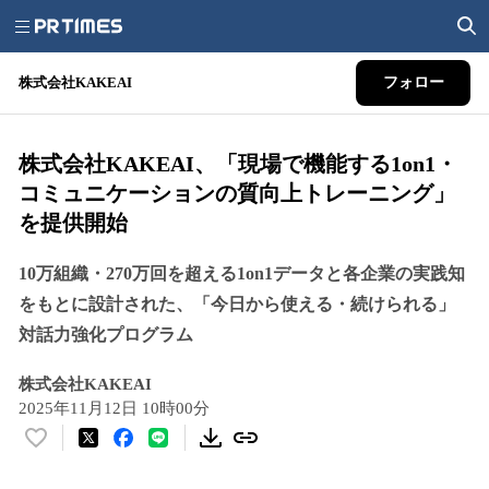
株式会社KAKEAI
フォロー
株式会社KAKEAI、「現場で機能する1on1・
コミュニケーションの質向上トレーニング」
を提供開始
10万組織・270万回を超える1on1データと各企業の実践知
をもとに設計された、「今日から使える・続けられる」
対話力強化プログラム
株式会社KAKEAI
2025年11月12日 10時00分
い
い