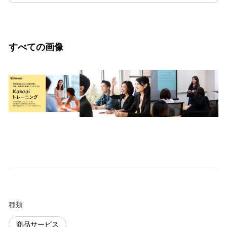
すべての画像
種類
商品サービス