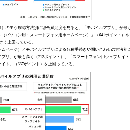
）の主な確認方法別に総合満足度を見ると、「モバイルアプリ」が最も高
ト（パソコン用・スマートフォン用ホームページ）」（641ポイント）
大きく上回っている。
ムページ）／モバイルアプリによる各種手続きや問い合わせの方法別
プリ」が最も高く（712ポイント）、「スマートフォン用ウェブサイト」
イト」（667ポイント）を上回っている。