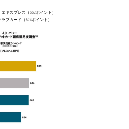
。
エキスプレス（662ポイント）
ラブカード（624ポイント）