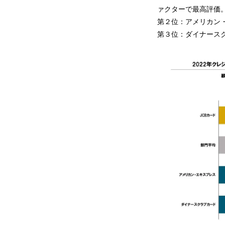
ァクターで最高評価
第２位：アメリカン・
第３位：ダイナースク