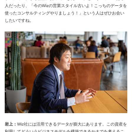
人だったり、「今のWizの営業スタイル古いよ！こっちのデータを
使ったコンサルティングやりましょう！」という人はぜひお会い
したいですね。
岩上：
Wiz社には活用できるデータが膨大にあります。この資産を
利用してどういうビジネスモデルを構築できるかまでを考えるこ