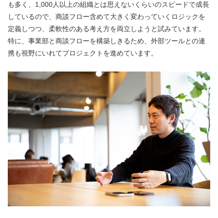
も多く、1,000人以上の組織とは思えないくらいのスピードで成長
しているので、商談フロー含めて大きく変わっていくロジックを
定義しつつ、柔軟性のある考え方を両立しようと試みています。
特に、事業部と商談フローを構築しきるため、外部ツールとの連
携も視野にいれてプロジェクトを進めています。