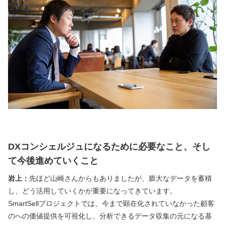
DXコンシェルジュになるために必要なこと、そし
て今後進めていくこと
岩上：
先ほど山崎さんからもありましたが、膨大なデータを蓄積
し、どう活用していくかが重要になってきています。
SmartSellプロジェクトでは、今まで顕在化されていなかった顧客
のへの価値提供を可視化し、分析できるデータ収集の元になる基