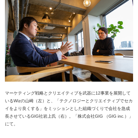
マーケティング戦略とクリエイティブを武器に12事業を展開して
いるWizの山崎（左）と、「テクノロジーとクリエイティブでセカ
イをより良くする」をミッションとした組織づくりで会社を急成
長させているGIG社岩上氏（右）。「株式会社GIG （GIG inc.）」
にて。