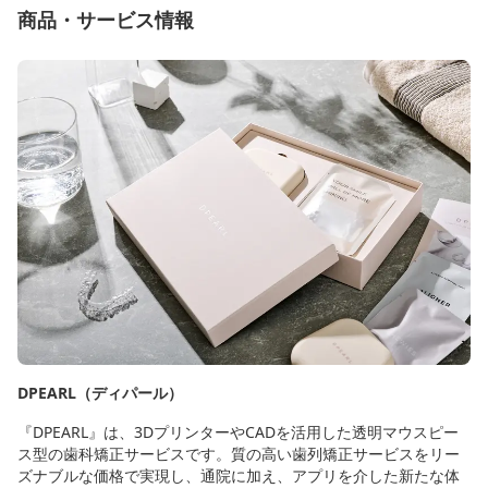
商品・サービス情報
DPEARL（ディパール）
『DPEARL』は、3DプリンターやCADを活用した透明マウスピー
ス型の歯科矯正サービスです。質の高い歯列矯正サービスをリー
ズナブルな価格で実現し、通院に加え、アプリを介した新たな体