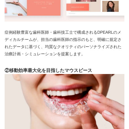
症例経験豊富な歯科医師・歯科技工士で構成されるDPEARLのメ
ディカルチームが、担当の歯科医師の指示のもと、明確に規定さ
れたデータに基づく、均質なクオリティのパーソナライズされた
治療計画・シミュレーションを提案します。
②移動効率最大化を目指したマウスピース