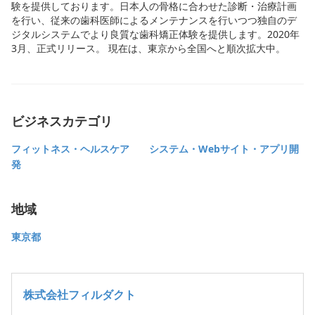
験を提供しております。日本人の骨格に合わせた診断・治療計画
を行い、従来の歯科医師によるメンテナンスを行いつつ独自のデ
ジタルシステムでより良質な歯科矯正体験を提供します。2020年
3月、正式リリース。 現在は、東京から全国へと順次拡大中。
ビジネスカテゴリ
フィットネス・ヘルスケア
システム・Webサイト・アプリ開
発
地域
東京都
株式会社フィルダクト