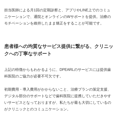
担当医師による月1回の定期診察と、アプリやLINE上でのコミュ
ニケーションで、通院とオンラインのWサポートを提供。治療の
モチベーションを維持したまま矯正をすることが可能です。
患者様への均質なサービス提供に繋がる、クリニッ
クへの丁寧なサポート
上記の特徴からもわかるように、DPEARLのサービスには提供歯
科医院のご協力が必要不可欠です。
初期費用・導入費用がかからないこと、治療プランの策定支援、
デジタル部分のサポートなどで歯科医院に提携していただきやす
いサービスとなっておりますが、私たちが最も大切にしているの
がクリニックとのコミュニケーション。