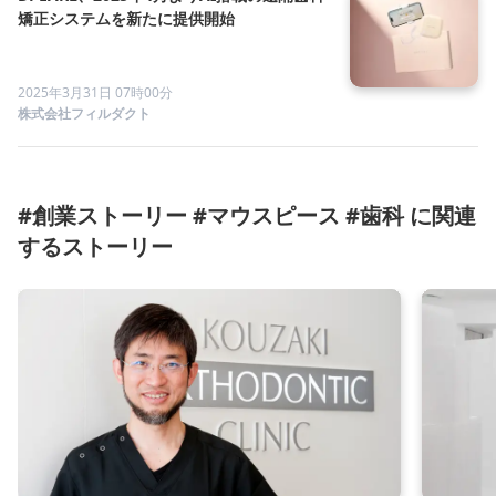
矯正システムを新たに提供開始
2025年3月31日 07時00分
株式会社フィルダクト
#創業ストーリー #マウスピース #歯科 に関連
するストーリー