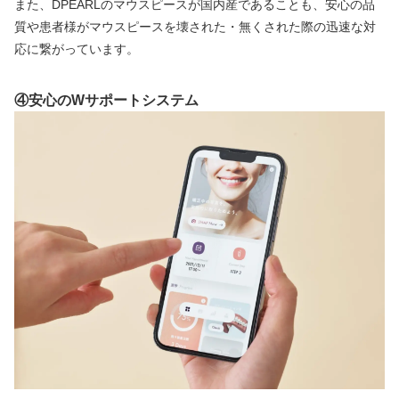
また、DPEARLのマウスピースが国内産であることも、安心の品
質や患者様がマウスピースを壊された・無くされた際の迅速な対
応に繋がっています。
④安心のWサポートシステム