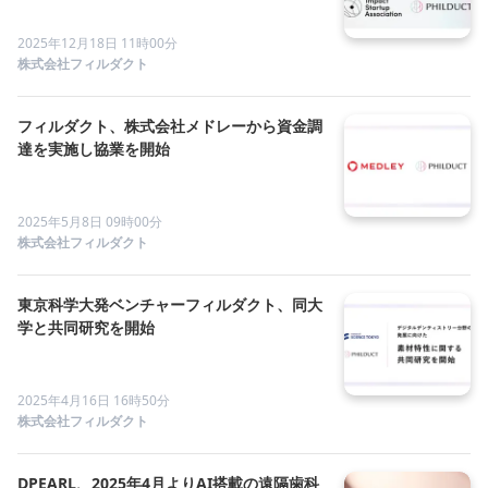
2025年12月18日 11時00分
株式会社フィルダクト
フィルダクト、株式会社メドレーから資金調
達を実施し協業を開始
2025年5月8日 09時00分
株式会社フィルダクト
東京科学大発ベンチャーフィルダクト、同大
学と共同研究を開始
2025年4月16日 16時50分
株式会社フィルダクト
DPEARL、2025年4月よりAI搭載の遠隔歯科