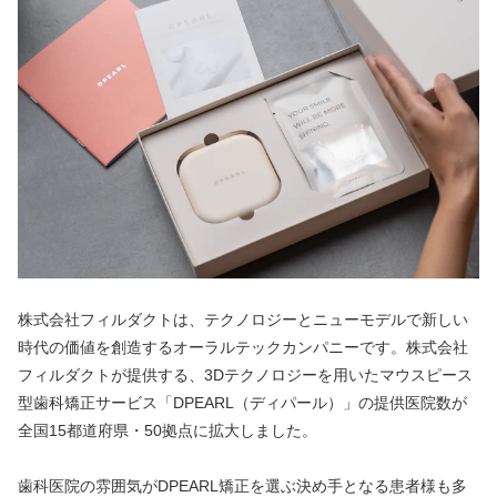
株式会社フィルダクトは、テクノロジーとニューモデルで新しい
時代の価値を創造するオーラルテックカンパニーです。株式会社
フィルダクトが提供する、3Dテクノロジーを用いたマウスピース
型歯科矯正サービス「DPEARL（ディパール）」の​​提供医院数が
全国15都道府県・50拠点に拡大しました。
歯科医院の雰囲気がDPEARL矯正を選ぶ決め手となる患者様も多