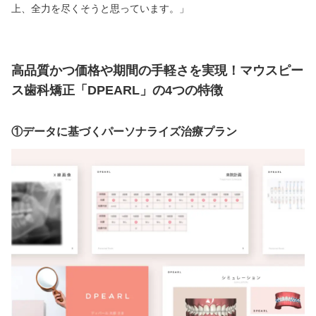
上、全力を尽くそうと思っています。」
高品質かつ価格や期間の手軽さを実現！マウスピー
ス歯科矯正「DPEARL」の4つの特徴
①データに基づくパーソナライズ治療プラン