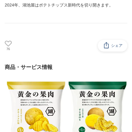
2024年、湖池屋はポテトチップス新時代を切り開きます。
シェア
76
商品・サービス情報