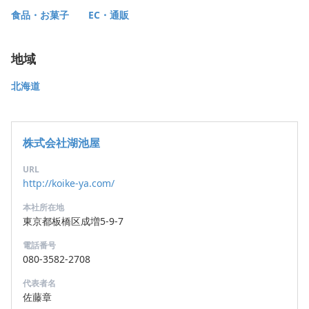
食品・お菓子
EC・通販
地域
北海道
株式会社湖池屋
URL
http://koike-ya.com/
本社所在地
東京都板橋区成増5-9-7
電話番号
080-3582-2708
代表者名
佐藤章