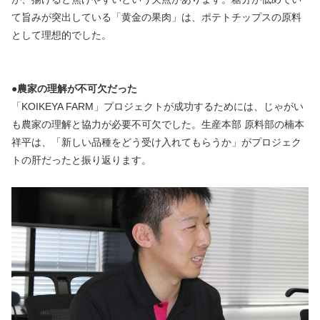
て旨みが突出している「黄金の果肉」は、ポテトチップスの原料
として理想的でした。
●農家の理解が不可欠だった
「KOIKEYA FARM」プロジェクトが成功するためには、じゃがい
も農家の理解と協力が必要不可欠でした。生産本部 原料部の楠本
祥平は、「新しい品種をどう受け入れてもらうか」がプロジェク
トの肝だったと振り返ります。