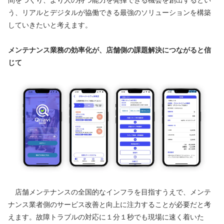
間をつくり、より人の持つ能力を発揮できる機会を創出するとい
う、リアルとデジタルが協働できる最強のソリューションを構築
していきたいと考えます。
メンテナンス業務の効率化が、店舗側の課題解決につながると信
じて
　店舗メンテナンスの全国的なインフラを目指すうえで、メンテ
ナンス業者側のサービス改善と向上に注力することが必要だと考
えます。故障トラブルの対応に１分１秒でも現場に速く着いた