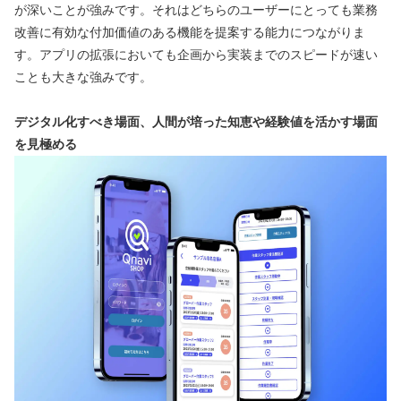
が深いことが強みです。それはどちらのユーザーにとっても業務
改善に有効な付加価値のある機能を提案する能力につながりま
す。アプリの拡張においても企画から実装までのスピードが速い
ことも大きな強みです。
デジタル化すべき場面、人間が培った知恵や経験値を活かす場面
を見極める