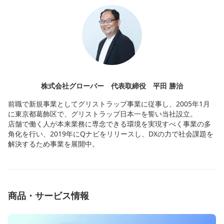
株式会社グローバー 代表取締役 平田 勝治
前職で新規事業としてグリストラップ事業に従事し、2005年1月
に東京都葛飾区で、グリストラップ日本一を誓い当社設立。
店舗で働く人が本来業務に専念できる環境を実現すべく事業の多
角化を行い、2019年にQナビをリリースし、DXの力で社会課題を
解決するため事業を展開中。
商品・サービス情報