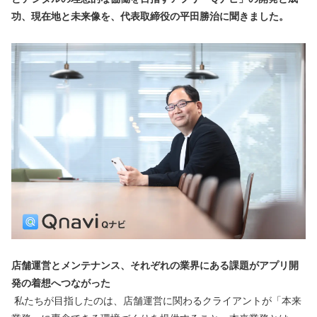
功、現在地と未来像を、代表取締役の平田勝治に聞きました。
店舗運営とメンテナンス、それぞれの業界にある課題がアプリ開
発の着想へつながった
 私たちが目指したのは、店舗運営に関わるクライアントが「本来