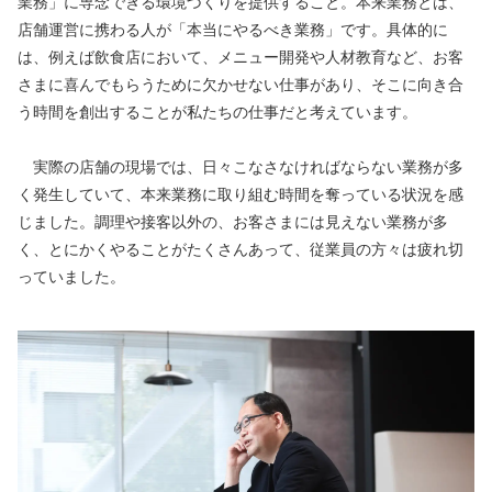
業務」に専念できる環境づくりを提供すること。本来業務とは、
店舗運営に携わる人が「本当にやるべき業務」です。具体的に
は、例えば飲食店において、メニュー開発や人材教育など、お客
さまに喜んでもらうために欠かせない仕事があり、そこに向き合
う時間を創出することが私たちの仕事だと考えています。
　実際の店舗の現場では、日々こなさなければならない業務が多
く発生していて、本来業務に取り組む時間を奪っている状況を感
じました。調理や接客以外の、お客さまには見えない業務が多
く、とにかくやることがたくさんあって、従業員の方々は疲れ切
っていました。