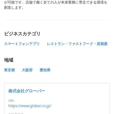
が可能です。店舗で働く全ての人が本来業務に専念できる環境を
創造します。
ビジネスカテゴリ
スマートフォンアプリ
レストラン・ファストフード・居酒屋
地域
東京都
大阪府
愛知県
株式会社グローバー
URL
https://www.globar.co.jp/