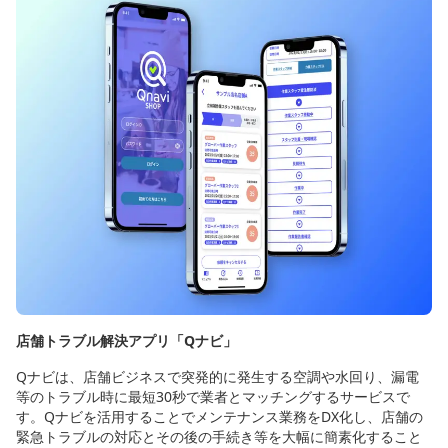
店舗トラブル解決アプリ「Qナビ」
Qナビは、店舗ビジネスで突発的に発生する空調や水回り、漏電
等のトラブル時に最短30秒で業者とマッチングするサービスで
す。Qナビを活用することでメンテナンス業務をDX化し、店舗の
緊急トラブルの対応とその後の手続き等を大幅に簡素化すること