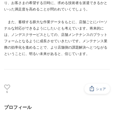
り、お客さまの希望する日時に、求める技術者を派遣できるかと
いった満足度を高めることが問われていくでしょう。
　また、蓄積する膨大な作業データをもとに、店舗ごとにパーソ
ナルな対応ができるようにしたいとも考えています。将来的に
は、ノンデスクサービスとしての、店舗メンテナンスのプラット
フォームとなるように成長させていきたいです。メンテナンス業
務の効率化を進めることで、より店舗側の課題解決へとつながる
ということに、明るい未来があると、信じています。
シェア
6
プロフィール