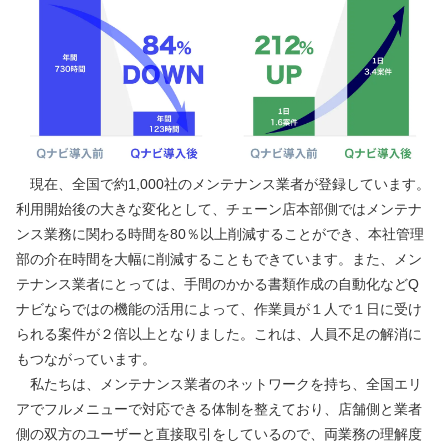
　現在、全国で約1,000社のメンテナンス業者が登録しています。
利用開始後の大きな変化として、チェーン店本部側ではメンテナ
ンス業務に関わる時間を80％以上削減することができ、本社管理
部の介在時間を大幅に削減することもできています。また、メン
テナンス業者にとっては、手間のかかる書類作成の自動化などQ
ナビならではの機能の活用によって、作業員が１人で１日に受け
られる案件が２倍以上となりました。これは、人員不足の解消に
もつながっています。
　私たちは、メンテナンス業者のネットワークを持ち、全国エリ
アでフルメニューで対応できる体制を整えており、店舗側と業者
側の双方のユーザーと直接取引をしているので、両業務の理解度