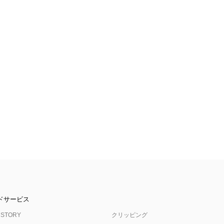
ドサービス
 STORY
クリッピング