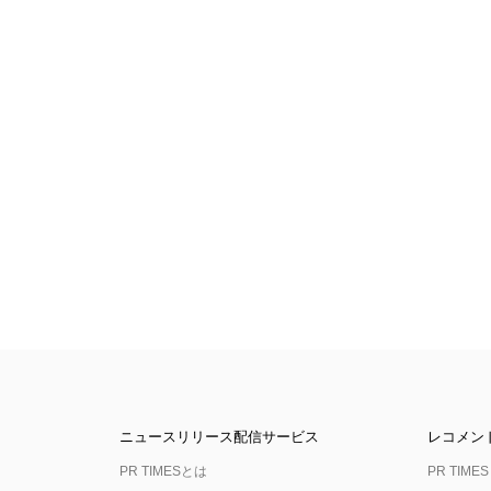
ニュースリリース配信サービス
レコメン
PR TIMESとは
PR TIMES