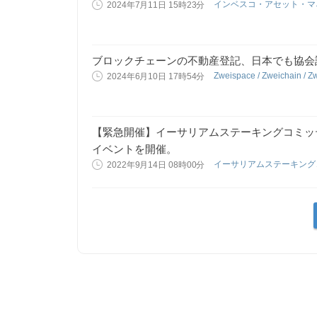
インベスコ・アセット・
2024年7月11日 15時23分
ブロックチェーンの不動産登記、日本でも協会
Zweispace / Zweichain / Z
2024年6月10日 17時54分
【緊急開催】イーサリアムステーキングコミッ
イベントを開催。
イーサリアムステーキン
2022年9月14日 08時00分