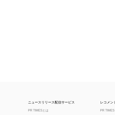
ニュースリリース配信サービス
レコメン
PR TIMESとは
PR TIMES