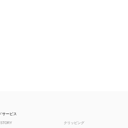
ドサービス
 STORY
クリッピング