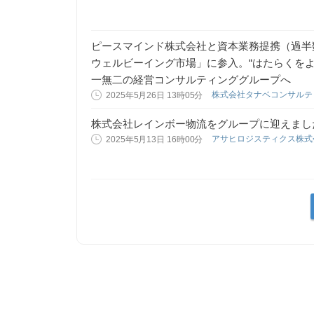
ピースマインド株式会社と資本業務提携（過半
ウェルビーイング市場」に参入。“はたらくをよ
一無二の経営コンサルティンググループへ
株式会社タナベコンサル
2025年5月26日 13時05分
株式会社レインボー物流をグループに迎えまし
アサヒロジスティクス株
2025年5月13日 16時00分