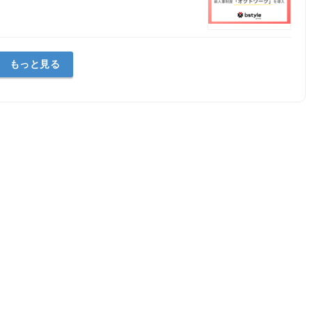
もっと見る