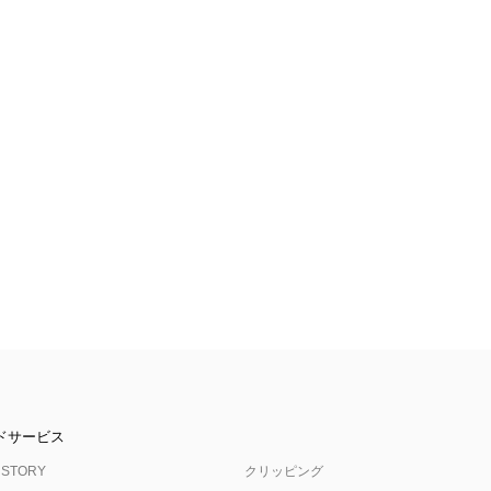
ドサービス
 STORY
クリッピング