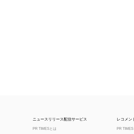
ニュースリリース配信サービス
レコメン
PR TIMESとは
PR TIMES