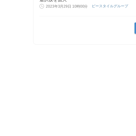
ビースタイルグループ
2023年3月29日 10時00分