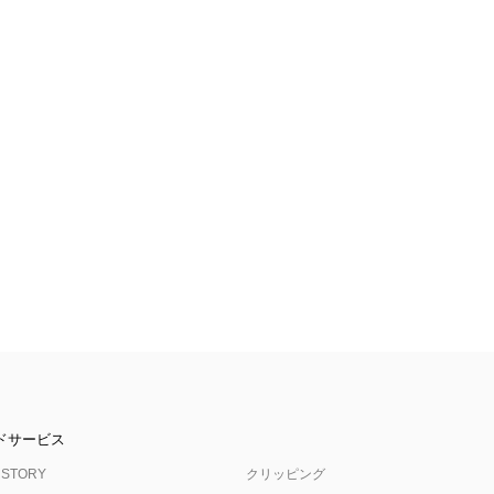
ドサービス
 STORY
クリッピング