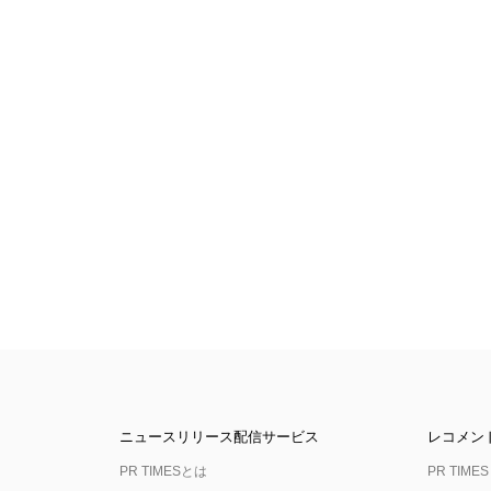
ニュースリリース配信サービス
レコメン
PR TIMESとは
PR TIMES