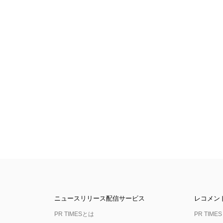
ニュースリリース配信サービス
レコメン
PR TIMESとは
PR TIMES