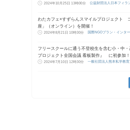
公益財団法人日本フィラ
2024年10月25日 13時00分
わたカフェ×すずらんスマイルプロジェクト 
座」（オンライン）を開催！
国際NGOプラン・インタ
2024年8月21日 10時30分
フリースクールに通う不登校生を含む小・中・
プロジェクト全国会議 看板製作』 に初参加
一般社団法人熊本私学教
2024年7月10日 12時30分