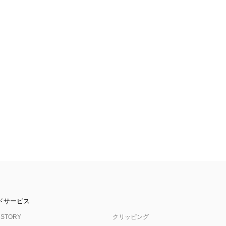
ドサービス
 STORY
クリッピング