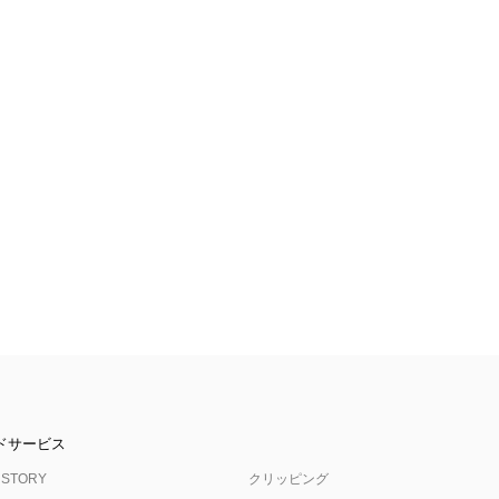
ドサービス
 STORY
クリッピング