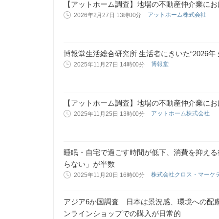
【アットホーム調査】地場の不動産仲介業における
アットホーム株式会社
2026年2月27日 13時00分
博報堂生活総合研究所 生活者にきいた“2026年 
博報堂
2025年11月27日 14時00分
【アットホーム調査】地場の不動産仲介業におけ
アットホーム株式会社
2025年11月25日 13時00分
睡眠・自宅で過ごす時間が低下、消費を抑える
らない」が半数
株式会社クロス・マーケ
2025年11月20日 16時00分
アジア6か国調査 日本は景況感、環境への配
ンラインショップでの購入が日常的