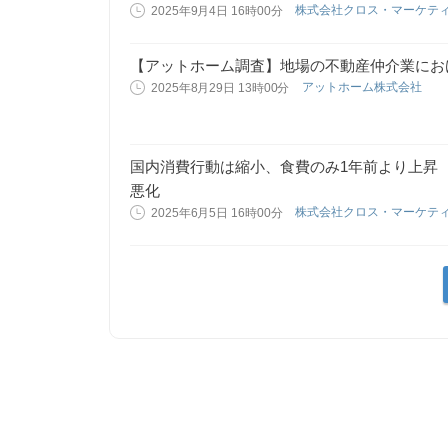
株式会社クロス・マーケテ
2025年9月4日 16時00分
【アットホーム調査】地場の不動産仲介業におけ
アットホーム株式会社
2025年8月29日 13時00分
国内消費行動は縮小、食費のみ1年前より上昇
悪化
株式会社クロス・マーケテ
2025年6月5日 16時00分