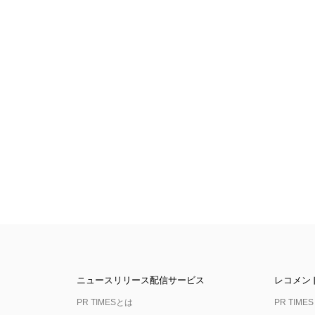
ニュースリリース配信サービス
レコメン
PR TIMESとは
PR TIMES