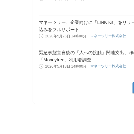
マネーツリー、企業向けに「LINK Kit」をリ
込みをフルサポート
マネーツリー株式会社
2020年5月26日 14時00分
緊急事態宣言後の「人への接触」関連支出、昨
「Moneytree」利用者調査
マネーツリー株式会社
2020年5月18日 14時00分