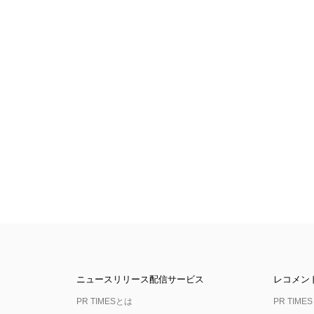
ニュースリリース配信サービス
レコメン
PR TIMESとは
PR TIMES