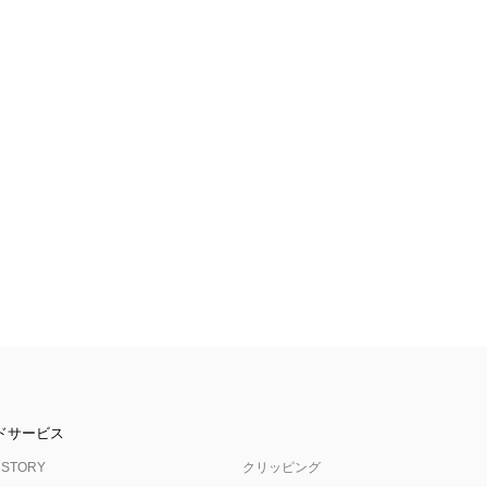
ドサービス
 STORY
クリッピング