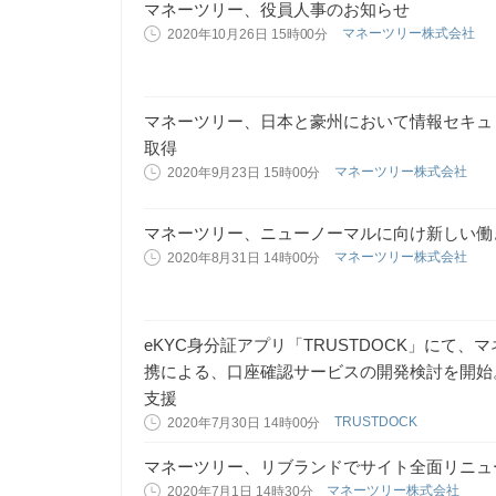
マネーツリー、役員人事のお知らせ
マネーツリー株式会社
2020年10月26日 15時00分
マネーツリー、日本と豪州において情報セキュリテ
取得
マネーツリー株式会社
2020年9月23日 15時00分
マネーツリー、ニューノーマルに向け新しい働
マネーツリー株式会社
2020年8月31日 14時00分
eKYC身分証アプリ「TRUSTDOCK」にて、マネー
携による、口座確認サービスの開発検討を開始
支援
TRUSTDOCK
2020年7月30日 14時00分
マネーツリー、リブランドでサイト全面リニュ
マネーツリー株式会社
2020年7月1日 14時30分