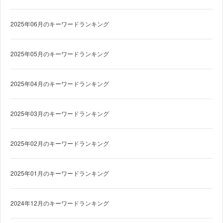
2025年06月のキーワードランキング
2025年05月のキーワードランキング
2025年04月のキーワードランキング
2025年03月のキーワードランキング
2025年02月のキーワードランキング
2025年01月のキーワードランキング
2024年12月のキーワードランキング