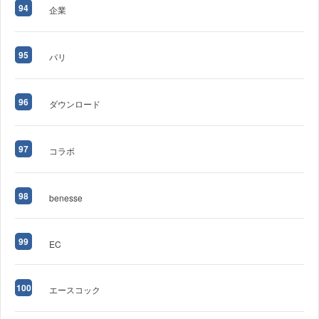
94
企業
95
パリ
96
ダウンロード
97
コラボ
98
benesse
99
EC
100
エースコック