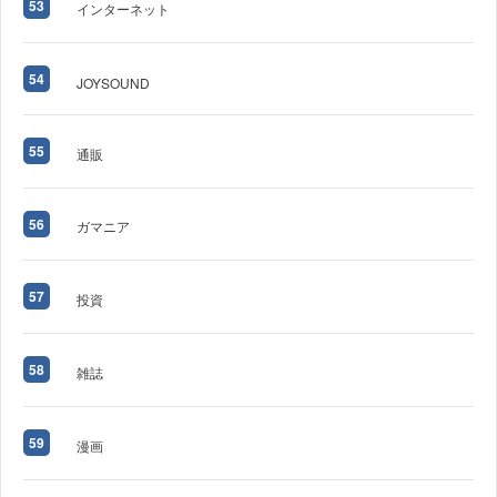
53
インターネット
54
JOYSOUND
55
通販
56
ガマニア
57
投資
58
雑誌
59
漫画