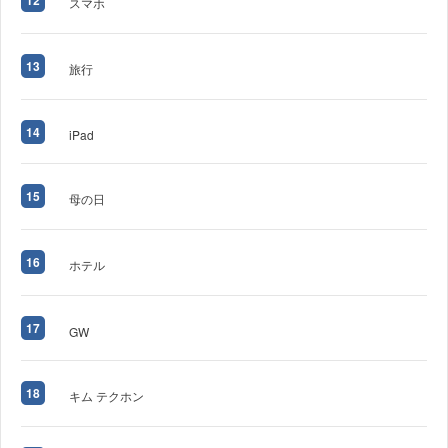
スマホ
13
旅行
14
iPad
15
母の日
16
ホテル
17
GW
18
キム テクホン