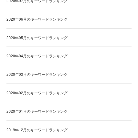
2020年07月のキーワードランキング
2020年06月のキーワードランキング
2020年05月のキーワードランキング
2020年04月のキーワードランキング
2020年03月のキーワードランキング
2020年02月のキーワードランキング
2020年01月のキーワードランキング
2019年12月のキーワードランキング