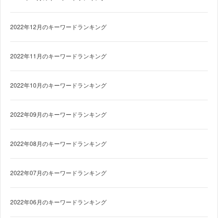
2022年12月のキーワードランキング
2022年11月のキーワードランキング
2022年10月のキーワードランキング
2022年09月のキーワードランキング
2022年08月のキーワードランキング
2022年07月のキーワードランキング
2022年06月のキーワードランキング