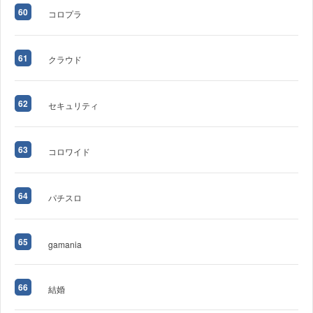
60
コロプラ
61
クラウド
62
セキュリティ
63
コロワイド
64
パチスロ
65
gamania
66
結婚