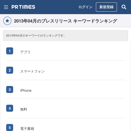
ログイン
新規登録
2013年04月のプレスリリース キーワードランキング
2013年04月のキーワードのランキングです。
1
アプリ
2
スマートフォン
3
iPhone
4
無料
5
電子書籍