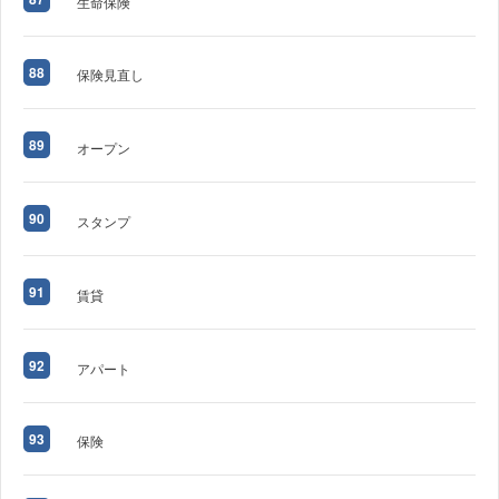
生命保険
88
保険見直し
89
オープン
90
スタンプ
91
賃貸
92
アパート
93
保険