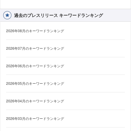
過去のプレスリリース キーワードランキング
2026年08月のキーワードランキング
2026年07月のキーワードランキング
2026年06月のキーワードランキング
2026年05月のキーワードランキング
2026年04月のキーワードランキング
2026年03月のキーワードランキング