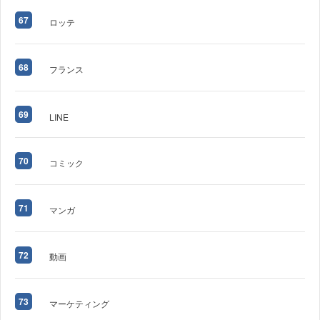
67
ロッテ
68
フランス
69
LINE
70
コミック
71
マンガ
72
動画
73
マーケティング