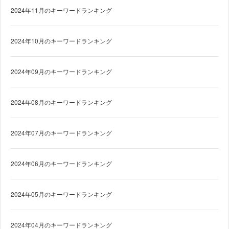
2024年11月のキーワードランキング
2024年10月のキーワードランキング
2024年09月のキーワードランキング
2024年08月のキーワードランキング
2024年07月のキーワードランキング
2024年06月のキーワードランキング
2024年05月のキーワードランキング
2024年04月のキーワードランキング