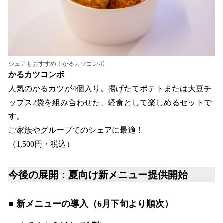
シェアもおすすめ！かるカツコンボ
かるカツコンボ
人気のかるカツが4個入り。揚げたてポテトまたは大豆チ
ップス2袋を組み合わせた、軽食として楽しめるセットで
す。
ご家族やグループでのシェアに最適！
（1,500円・税込）
今後の展開：夏向け新メニュー提供開始
■ 新メニューの導入（6月下旬より順次）