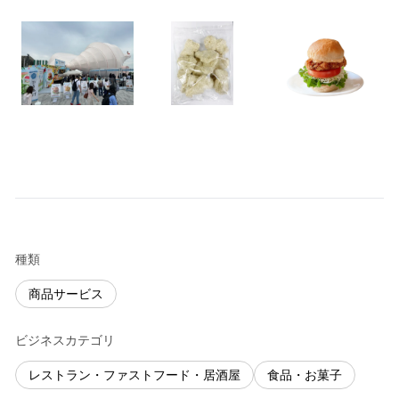
種類
商品サービス
ビジネスカテゴリ
レストラン・ファストフード・居酒屋
食品・お菓子