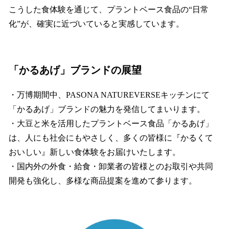
こうした食体験を通じて、プラントベース食品の“日常
化”が、確実に近づいていると実感しています。
「かるあげ」ブランドの展望
・万博期間中、PASONA NATUREVERSEキッチンにて
「かるあげ」ブランドの魅力を発信してまいります。
・大豆と米を活用したプラントベース食品「かるあげ」
は、人にも社会にもやさしく、多くの皆様に『かるくて
おいしい』新しい食体験をお届けいたします。
・国内外の外食・給食・卸業者の皆様とのお取引や共同
開発も強化し、多様な商品提案を進めて参ります。