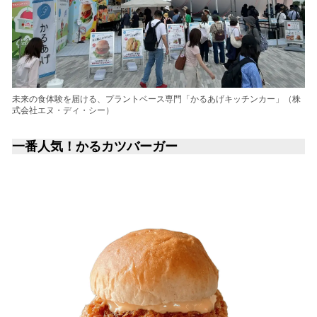
未来の食体験を届ける、プラントベース専門「かるあげキッチンカー」（株
式会社エヌ・ディ・シー）
一番人気！かるカツバーガー