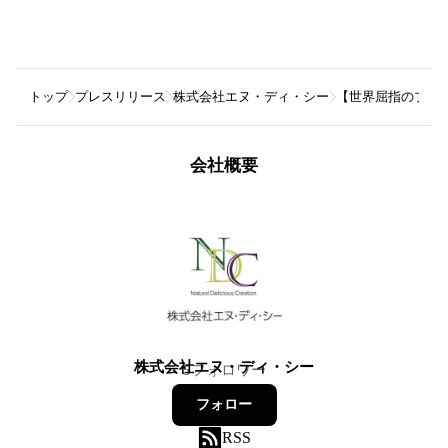
トップ
プレスリリース
株式会社エヌ・ディ・シー
【世界屈指のプラン
会社概要
株式会社エヌ・ディ・シー
5
フォロワー
フォロー
RSS