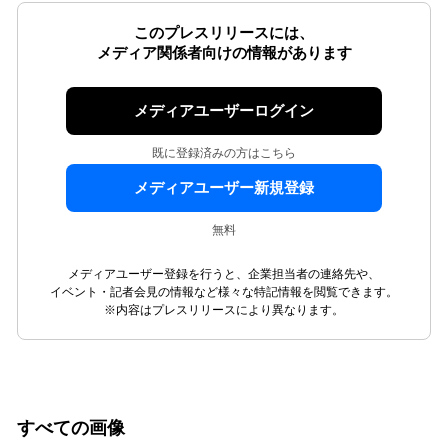
このプレスリリースには、
メディア関係者向けの情報があります
メディアユーザーログイン
既に登録済みの方はこちら
メディアユーザー新規登録
無料
メディアユーザー登録を行うと、企業担当者の連絡先や、
イベント・記者会見の情報など様々な特記情報を閲覧できます。
※内容はプレスリリースにより異なります。
すべての画像