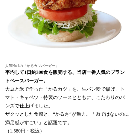
人気No.1の「かるカツバーガー」
平均して1日約300食を販売する、当店一番人気のプラン
トベースバーガー。
大豆と米で作った「かるカツ」を、生パン粉で揚げ、ト
マト・キャベツ・特製のソースとともに、こだわりのバ
ンズで仕上げました。
ザクッとした食感と、“かるさ”が魅力。「肉ではないのに
満足感がすごい」と話題です。
（1,580円・税込）