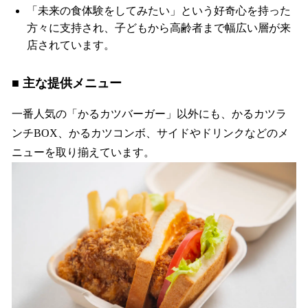
「未来の食体験をしてみたい」という好奇心を持った
方々に支持され、子どもから高齢者まで幅広い層が来
店されています。
■ 主な提供メニュー
一番人気の「かるカツバーガー」以外にも、かるカツラ
ンチBOX、かるカツコンボ、サイドやドリンクなどのメ
ニューを取り揃えています。