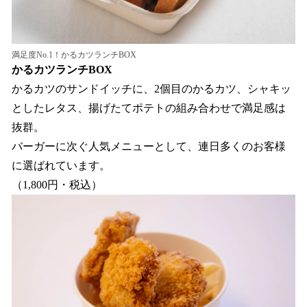
満足度No.1！かるカツランチBOX
かるカツランチBOX
かるカツのサンドイッチに、2個目のかるカツ、シャキッ
としたレタス、揚げたてポテトの組み合わせで満足感は
抜群。
バーガーに次ぐ人気メニューとして、連日多くのお客様
に選ばれています。
（1,800円・税込）