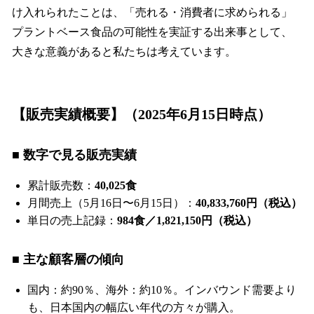
け入れられたことは、「売れる・消費者に求められる」
プラントベース食品の可能性を実証する出来事として、
大きな意義があると私たちは考えています。
【販売実績概要】（2025年6月15日時点）
■ 数字で見る販売実績
累計販売数：
40,025食
月間売上（5月16日〜6月15日）：
40,833,760円（税込）
単日の売上記録：
984食／1,821,150円（税込）
■ 主な顧客層の傾向
国内：約90％、海外：約10％。インバウンド需要より
も、日本国内の幅広い年代の方々が購入。