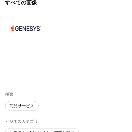
すべての画像
種類
商品サービス
ビジネスカテゴリ