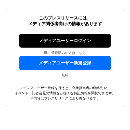
このプレスリリースには、
メディア関係者向けの情報があります
メディアユーザーログイン
既に登録済みの方はこちら
メディアユーザー新規登録
無料
メディアユーザー登録を行うと、企業担当者の連絡先や、
イベント・記者会見の情報など様々な特記情報を閲覧できます。
※内容はプレスリリースにより異なります。