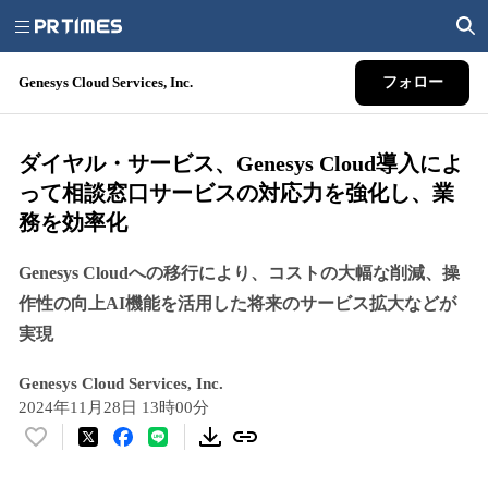
Genesys Cloud Services, Inc.
フォロー
ダイヤル・サービス、Genesys Cloud導入によ
って相談窓口サービスの対応力を強化し、業
務を効率化
Genesys Cloudへの移行により、コストの大幅な削減、操
作性の向上AI機能を活用した将来のサービス拡大などが
実現
Genesys Cloud Services, Inc.
2024年11月28日 13時00分
い
い