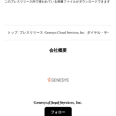
このプレスリリース内で使われている画像ファイルがダウンロードできます
トップ
プレスリリース
Genesys Cloud Services, Inc.
ダイヤル・サービス
会社概要
Genesys Cloud Services, Inc.
4
フォロワー
フォロー