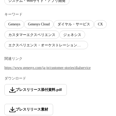
システム・Webサイト・アプリ開発
キーワード
Genesys
Genesys Cloud
ダイヤル・サービス
CX
カスタマーエクスペリエンス
ジェネシス
エクスペリエンス・オーケストレーション・プラットフォーム
関連リンク
https://www.genesys.com/ja-jp/customer-stories/dialservice
ダウンロード
プレスリリース添付資料
.
pdf
プレスリリース素材