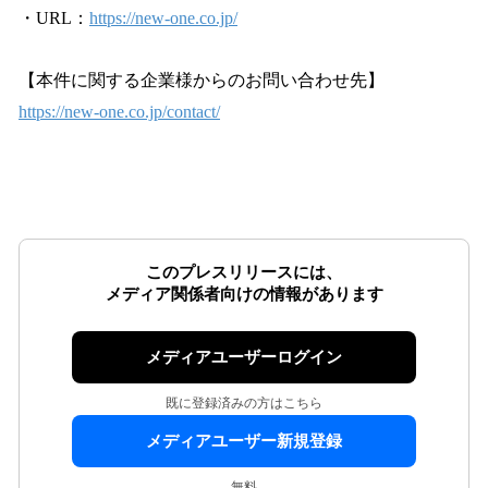
・URL：
https://new-one.co.jp/
【本件に関する企業様からのお問い合わせ先】
https://new-one.co.jp/contact/
このプレスリリースには、
メディア関係者向けの情報があります
メディアユーザーログイン
既に登録済みの方はこちら
メディアユーザー新規登録
無料