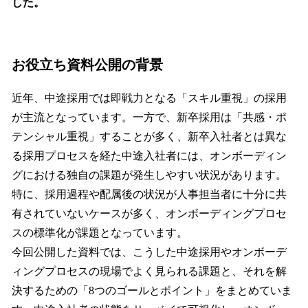
した。
お役立ち資料公開の背景
近年、中途採用では即戦力となる「スキル重視」の採用
が主流となっています。一方で、新卒採用は「共感・ポ
テンシャル重視」することが多く、新卒入社者とは異な
る採用プロセスを経た中途入社者には、オンボーディン
グにおける独自の課題が発生しやすい状況があります。
特に、採用過程や配属後の状況が人事担当者に十分に共
有されていないケースが多く、オンボーディングプロセ
スの標準化が課題となっています。
今回公開した資料では、こうした中途採用やオンボーデ
ィングプロセスの現場でよく見られる課題と、それを解
決するための「8つのゴールとポイント」をまとめていま