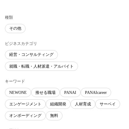
種類
その他
ビジネスカテゴリ
経営・コンサルティング
就職・転職・人材派遣・アルバイト
キーワード
NEWONE
推せる職場
PANAI
PANAIcareer
エンゲージメント
組織開発
人材育成
サーベイ
オンボーディング
無料