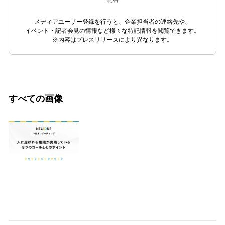
メディアユーザー登録を行うと、企業担当者の連絡先や、
イベント・記者会見の情報など様々な特記情報を閲覧できます。
※内容はプレスリリースにより異なります。
すべての画像