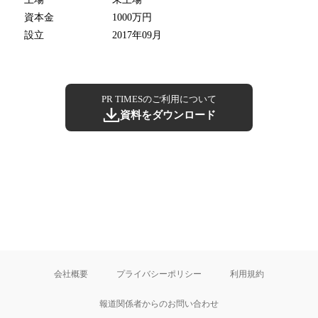
資本金
1000万円
設立
2017年09月
PR TIMESのご利用について
資料をダウンロード
会社概要
プライバシーポリシー
利用規約
報道関係者からのお問い合わせ