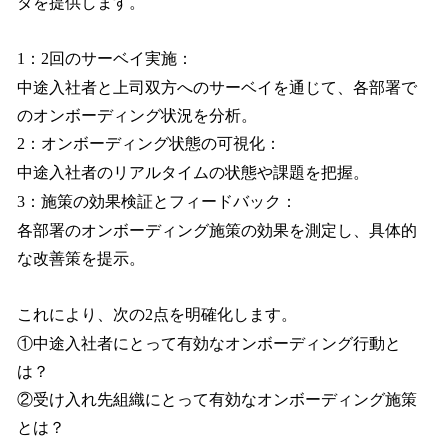
タを提供します。
1：2回のサーベイ実施：
中途入社者と上司双方へのサーベイを通じて、各部署で
のオンボーディング状況を分析。
2：オンボーディング状態の可視化：
中途入社者のリアルタイムの状態や課題を把握。
3：施策の効果検証とフィードバック：
各部署のオンボーディング施策の効果を測定し、具体的
な改善策を提示。
これにより、次の2点を明確化します。
①中途入社者にとって有効なオンボーディング行動と
は？
②受け入れ先組織にとって有効なオンボーディング施策
とは？