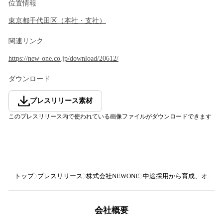
位置情報
東京都
千代田区
（
本社・支社
）
関連リンク
https://new-one.co.jp/download/20612/
ダウンロード
プレスリリース素材
このプレスリリース内で使われている画像ファイルがダウンロードできます
トップ
プレスリリース
株式会社NEWONE
中途採用から育成、オンボ
会社概要