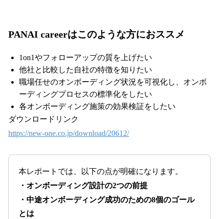
PANAI careerはこのような方におススメ
1on1やフォローアップの質を上げたい
他社と比較した自社の特徴を知りたい
職場任せのオンボーディング状況を可視化し、オンボ
ーディングプロセスの標準化をしたい
各オンボーディング施策の効果検証をしたい
ダウンロードリンク
https://new-one.co.jp/download/20612/
本レポートでは、以下の点が明確になります。
・オンボーディング設計の2つの前提
・中途オンボーディング成功のための8個のゴール
とは