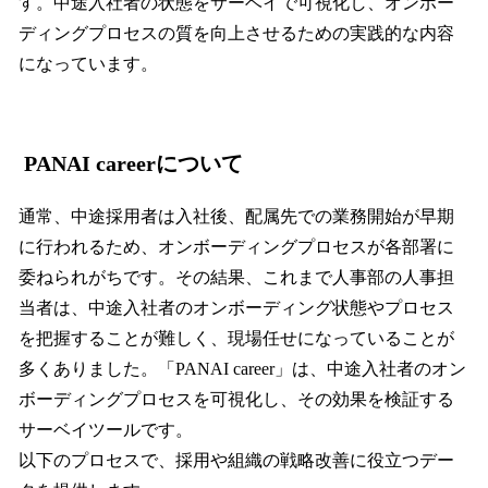
す。中途入社者の状態をサーベイで可視化し、オンボー
ディングプロセスの質を向上させるための実践的な内容
になっています。
PANAI careerについて
通常、中途採用者は入社後、配属先での業務開始が早期
に行われるため、オンボーディングプロセスが各部署に
委ねられがちです。その結果、これまで人事部の人事担
当者は、中途入社者のオンボーディング状態やプロセス
を把握することが難しく、現場任せになっていることが
多くありました。「PANAI career」は、中途入社者のオン
ボーディングプロセスを可視化し、その効果を検証する
サーベイツールです。
以下のプロセスで、採用や組織の戦略改善に役立つデー