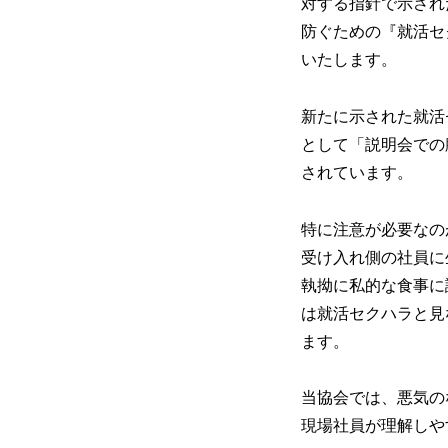
対する指針で示され
防ぐための『就活セ
いたします。
新たに示された就活
として「説明会での
されています。
特に注意が必要なの
受け入れ側の社員に
執拗に私的な食事に
は就活セクハラと見
ます。
当協会では、悪気の
現場社員が理解しや