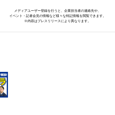
メディアユーザー登録を行うと、企業担当者の連絡先や、
イベント・記者会見の情報など様々な特記情報を閲覧できます。
※内容はプレスリリースにより異なります。