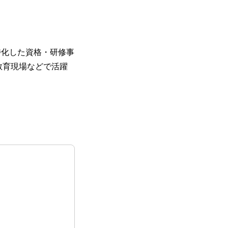
特化した資格・研修事
教育現場などで活躍