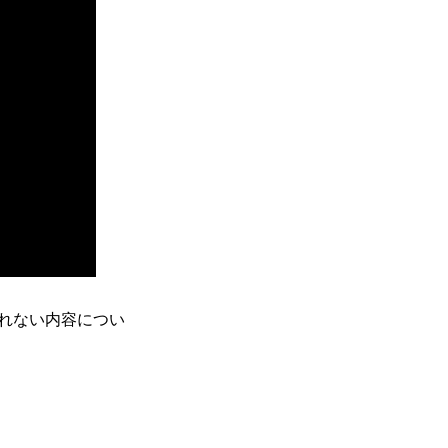
れない内容につい