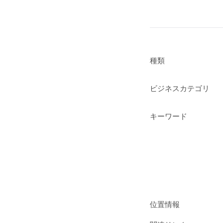
種類
ビジネスカテゴリ
キーワード
位置情報