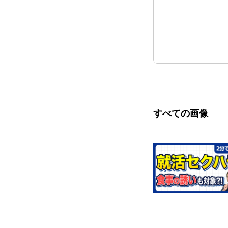
すべての画像