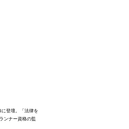
修に登壇。「法律を
ランナー資格の監