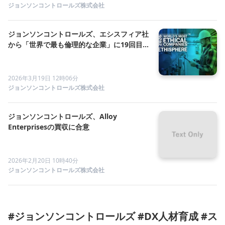
ジョンソンコントロールズ株式会社
ジョンソンコントロールズ、エシスフィア社
から「世界で最も倫理的な企業」に19回目の
選定
2026年3月19日 12時06分
ジョンソンコントロールズ株式会社
ジョンソンコントロールズ、Alloy
Enterprisesの買収に合意
2026年2月20日 10時40分
ジョンソンコントロールズ株式会社
#ジョンソンコントロールズ #DX人材育成 #ス