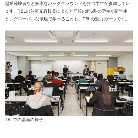
起業経験者など多彩なバックグラウンドを持つ学生が参加してい
ます。TBLの並河克彦校長によると同校の約6割の学生が留学生
と、グローバルな環境で学べることも、TBLの魅力の一つです。
TBLでの講義の様子