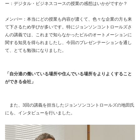
ー：デジタル・ビジネスコースの授業の感想はいかがですか？
メンバー：本当にどの授業も内容が濃くて、色々な企業の方も来
て下さるため学びが多いです。特にジョンソンコントロールズさ
んの講義では、これまで知らなかったビルのオートメーションに
関する知見を得られましたし、今回のプレゼンテーションを通し
て、とても勉強になりました。
「自分達の働いている場所や住んでいる場所をよりよくすること
ができる会社」
　また、3回の講義を担当したジョンソンコントロールズの地田氏
にも、インタビューを行いました。