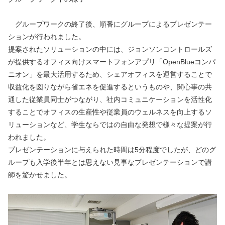
　グループワークの終了後、順番にグループによるプレゼンテー
ションが行われました。
提案されたソリューションの中には、ジョンソンコントロールズ
が提供するオフィス向けスマートフォンアプリ「OpenBlueコンパ
ニオン」を最大活用するため、シェアオフィスを運営することで
収益化を図りながら省エネを促進するというものや、関心事の共
通した従業員同士がつながり、社内コミュニケーションを活性化
することでオフィスの生産性や従業員のウェルネスを向上するソ
リューションなど、学生ならではの自由な発想で様々な提案が行
われました。
プレゼンテーションに与えられた時間は5分程度でしたが、どのグ
ループも入学後半年とは思えない見事なプレゼンテーションで講
師を驚かせました。