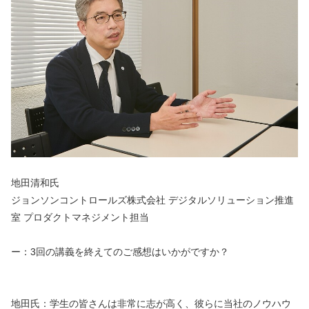
地田清和氏
ジョンソンコントロールズ株式会社 デジタルソリューション推進
室 プロダクトマネジメント担当
ー：3回の講義を終えてのご感想はいかがですか？
地田氏：学生の皆さんは非常に志が高く、彼らに当社のノウハウ