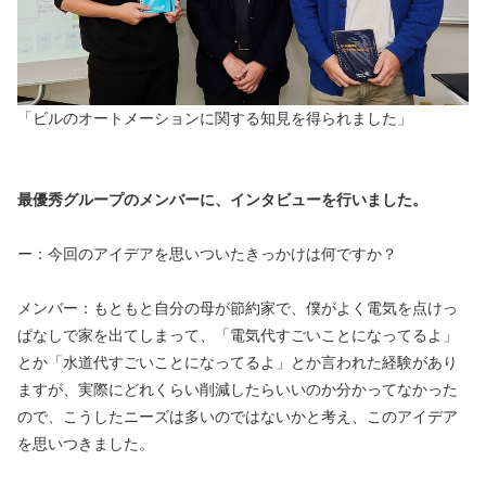
「ビルのオートメーションに関する知見を得られました」
最優秀グループのメンバーに、インタビューを行いました。
ー：今回のアイデアを思いついたきっかけは何ですか？
メンバー：もともと自分の母が節約家で、僕がよく電気を点けっ
ぱなしで家を出てしまって、「電気代すごいことになってるよ」
とか「水道代すごいことになってるよ」とか言われた経験があり
ますが、実際にどれくらい削減したらいいのか分かってなかった
ので、こうしたニーズは多いのではないかと考え、このアイデア
を思いつきました。