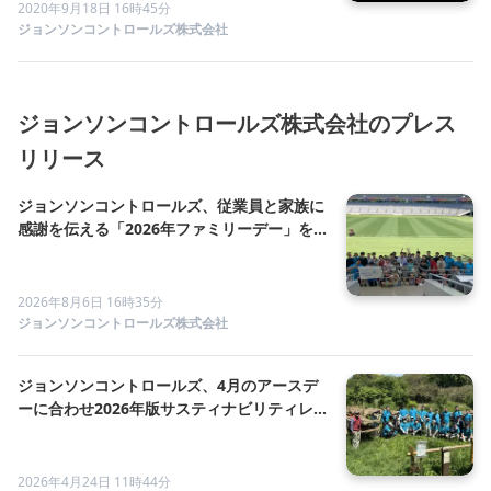
2020年9月18日 16時45分
ジョンソンコントロールズ株式会社
ジョンソンコントロールズ株式会社のプレス
リリース
ジョンソンコントロールズ、従業員と家族に
感謝を伝える「2026年ファミリーデー」を
開催
2026年8月6日 16時35分
ジョンソンコントロールズ株式会社
ジョンソンコントロールズ、4月のアースデ
ーに合わせ2026年版サスティナビリティレ
ポートを発行
2026年4月24日 11時44分