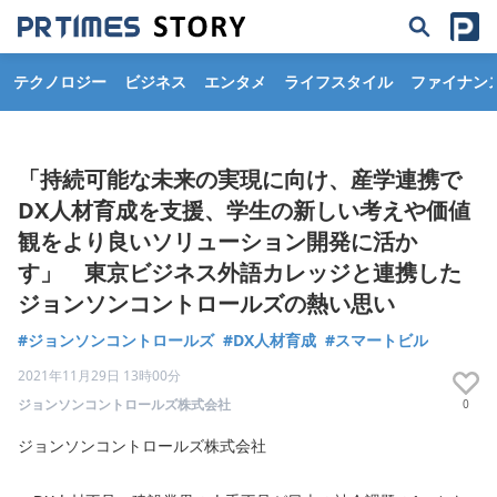
テクノロジー
ビジネス
エンタメ
ライフスタイル
ファイナン
「持続可能な未来の実現に向け、産学連携で
DX人材育成を支援、学生の新しい考えや価値
観をより良いソリューション開発に活か
す」 東京ビジネス外語カレッジと連携した
ジョンソンコントロールズの熱い思い
#ジョンソンコントロールズ
#DX人材育成
#スマートビル
2021年11月29日 13時00分
ジョンソンコントロールズ株式会社
0
ジョンソンコントロールズ株式会社