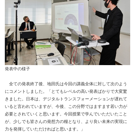
発表中の様子
　全ての発表終了後、地田氏は今回の講義全体に対して次のよう
にコメントしました。「とてもレベルの高い発表ばかりで大変驚
きました。日本は、デジタルトランスフォーメーションが遅れて
いると言われていますが、今後、この分野ではますます若い力が
必要とされていくと思います。今回授業で学んでいただいたこと
が、少しでも皆さんの発想力の糧となり、より良い未来の実現に
力を発揮していただければと思います。」