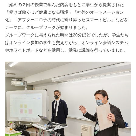
　始めの２回の授業で学んだ内容をもとに学生から提案された
「働けば働くほど健康になる職場」「社外のオートメーション
化」「アフターコロナの時代に寄り添ったスマートビル」などを
テーマに、グループワークが始まりました。
グループワークに与えられた時間は20分ほどでしたが、学生たち
はオンライン参加の学生も交えながら、オンライン会議システム
やホワイトボードなどを活用し、活発に議論を行っていました。