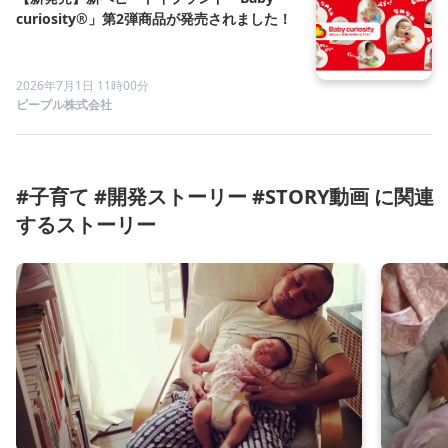
curiosity®」第2弾商品が発売されました！
2026年7月1日 11時00分
ピープル株式会社
#子育て #開発ストーリー #STORY動画 に関連
するストーリー