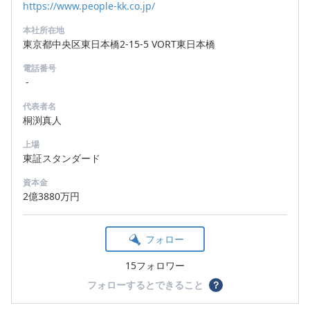
https://www.people-kk.co.jp/
本社所在地
東京都中央区東日本橋2-15-5 VORT東日本橋
電話番号
-
代表者名
桐渕真人
上場
東証スタンダード
資本金
2億3880万円
フォロー
15フォロワー
フォローするとできること
？