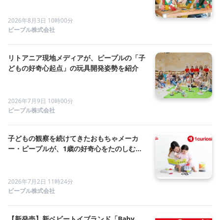
2026年8月3日 10時00分
ピープル株式会社
リトアニア現地メディアが、ピープルの「子
どもの好奇心起点」の玩具開発姿勢を紹介
2026年7月9日 10時00分
ピープル株式会社
子どもの観察を続けてきたおもちゃメーカ
ー・ピープルが、1歳の好奇心をたのしむ絵
本を2026年9月 2冊同時発売
2026年7月2日 11時24分
ピープル株式会社
【新発売】新ベビートイブランド「Baby