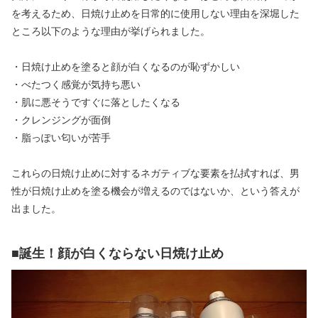
を考えるため、日焼け止めを日常的に使用しない理由を深堀した
ところ以下のような理由が挙げられました。
・日焼け止めを塗ると顔が白くなるのが恥ずかしい
・べたつく感覚が気持ち悪い
・肌に悪そうですぐに落としたくなる
・クレンジングが面倒
・脂っぽい匂いが苦手
これらの日焼け止めに対するネガティブな要素を払拭すれば、男
性が日焼け止めを塗る機会が増えるのではないか、という答えが
出ました。
■誕生！顔が白くならない日焼け止め