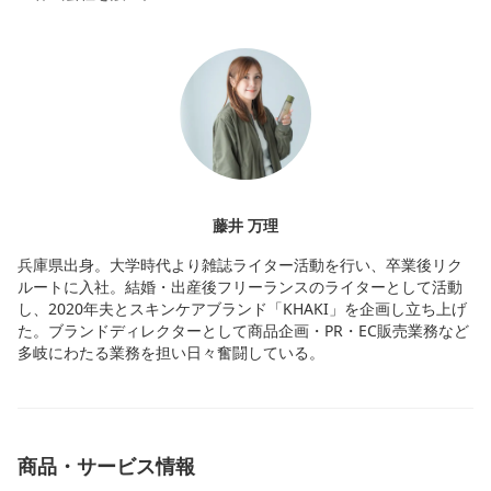
藤井 万理
兵庫県出身。大学時代より雑誌ライター活動を行い、卒業後リク
ルートに入社。結婚・出産後フリーランスのライターとして活動
し、2020年夫とスキンケアブランド「KHAKI」を企画し立ち上げ
た。ブランドディレクターとして商品企画・PR・EC販売業務など
多岐にわたる業務を担い日々奮闘している。
商品・サービス情報