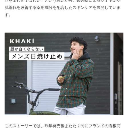
びを楽しんでほしい」という思いから、紫外線によるシミ予防や
肌荒れを改善する薬用成分を配合したスキンケアを展開していま
す。
このストーリーでは、昨年発売後またたく間にブランドの看板商