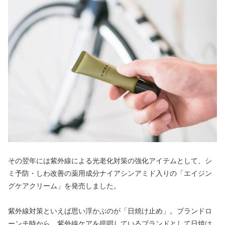
その翌年には紫外線による光老化対策の強化アイテムとして、シ
ミ予防・しわ改善の薬用成分ナイアシンアミド入りの「エイジン
グケアクリーム」を発売しました。
紫外線対策といえば思い浮かぶのが「日焼け止め」。ブランドロ
ーンチ時から、紫外線ケアを提唱しているブランドとして日焼け