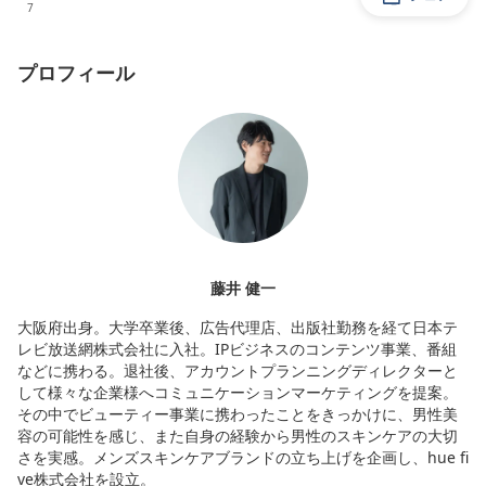
7
プロフィール
藤井 健一
大阪府出身。大学卒業後、広告代理店、出版社勤務を経て日本テ
レビ放送網株式会社に入社。IPビジネスのコンテンツ事業、番組
などに携わる。退社後、アカウントプランニングディレクターと
して様々な企業様へコミュニケーションマーケティングを提案。
その中でビューティー事業に携わったことをきっかけに、男性美
容の可能性を感じ、また自身の経験から男性のスキンケアの大切
さを実感。メンズスキンケアブランドの立ち上げを企画し、hue fi
ve株式会社を設立。