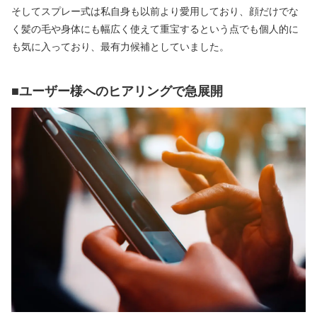
そしてスプレー式は私自身も以前より愛用しており、顔だけでな
く髪の毛や身体にも幅広く使えて重宝するという点でも個人的に
も気に入っており、最有力候補としていました。
■ユーザー様へのヒアリングで急展開