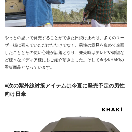
やっとの思いで発売することができた日焼け止めは、多くのユー
ザー様に喜んでいただけただけでなく、男性の意見を集めて企画
したこととその使い心地が話題となり、発売時はテレビや雑誌な
ど様々なメディア様にもご紹介頂きました。そして今やKHAKIの
看板商品となっています。
■次の紫外線対策アイテムは今夏に発売予定の男性
向け日傘