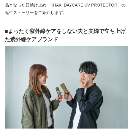
品となった日焼け止め「KHAKI DAYCARE UV PROTECTOR」の
誕生ストーリーをご紹介します。
■まったく紫外線ケアをしない夫と夫婦で立ち上げ
た紫外線ケアブランド