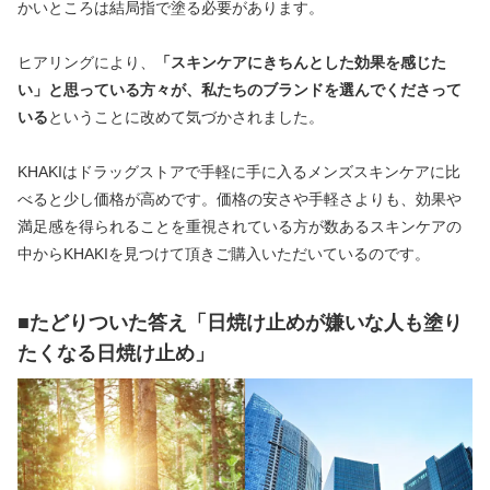
かいところは結局指で塗る必要があります。
ヒアリングにより、
「スキンケアにきちんとした効果を感じた
い」と思っている方々が、私たちのブランドを選んでくださって
いる
ということに改めて気づかされました。
KHAKIはドラッグストアで手軽に手に入るメンズスキンケアに比
べると少し価格が高めです。価格の安さや手軽さよりも、効果や
満足感を得られることを重視されている方が数あるスキンケアの
中からKHAKIを見つけて頂きご購入いただいているのです。
■たどりついた答え「日焼け止めが嫌いな人も塗り
たくなる日焼け止め」