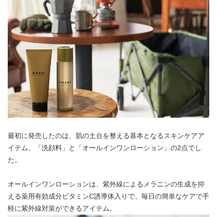
最初に発売したのは、肌の土台を整える基本となるスキンケアア
イテム、「洗顔料」と「オールインワンローション」の2点でし
た。
オールインワンローションは、紫外線によるメラニンの生成を抑
える薬用有効成分ビタミンC誘導体入りで、毎日の簡単なケアで手
軽に紫外線対策ができるアイテム。