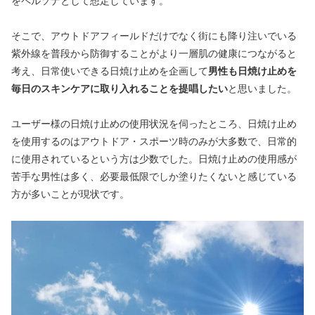
をペルソナとして想定しています。
そこで、アウトドアフィールドだけでなく街にも降り注いでいる
紫外線を普段から防御することがより一層肌の健康につながると
考え、日常使いできる日焼け止めを企画して
男性も日焼け止めを
毎日のスキンケアに取り入れることを提唱したい
と思いました。
ユーザー様の日焼け止めの使用状況を伺ったところ、日焼け止め
を使用するのはアウトドア・スポーツ時のみが大多数で、日常的
に使用されているという方は少数でした。日焼け止めの使用感が
苦手な男性は多く、必要最低限でしか塗りたくないと感じている
方が多いことが現状です。