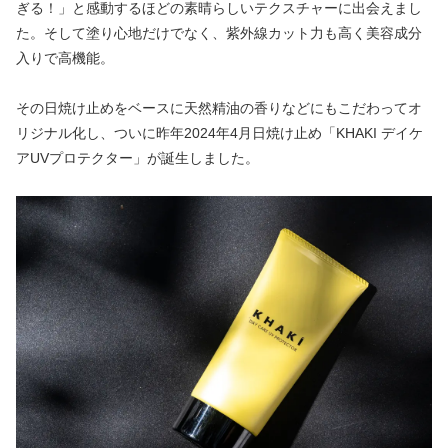
ぎる！」と感動するほどの素晴らしいテクスチャーに出会えまし
た。そして塗り心地だけでなく、紫外線カット力も高く美容成分
入りで高機能。
その日焼け止めをベースに天然精油の香りなどにもこだわってオ
リジナル化し、ついに昨年2024年4月日焼け止め「KHAKI デイケ
アUVプロテクター」が誕生しました。