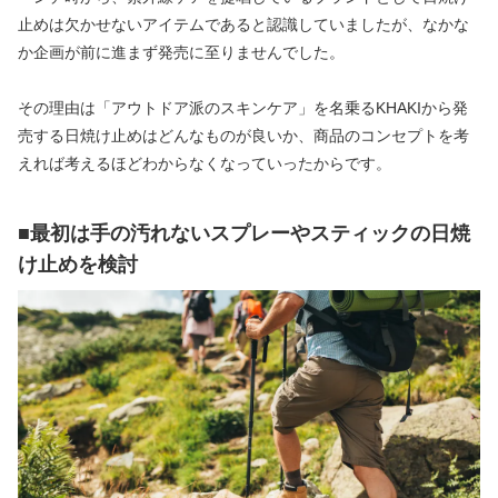
止めは欠かせないアイテムであると認識していましたが、なかな
か企画が前に進まず発売に至りませんでした。
その理由は「アウトドア派のスキンケア」を名乗るKHAKIから発
売する日焼け止めはどんなものが良いか、商品のコンセプトを考
えれば考えるほどわからなくなっていったからです。
■最初は手の汚れないスプレーやスティックの日焼
け止めを検討