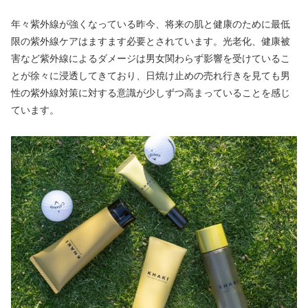
年々紫外線が強くなっている昨今、将来の肌と健康のために最低
限の紫外線ケアはますます必要とされています。光老化、健康被
害など紫外線によるダメージは男女関わらず影響を受けているこ
とが徐々に浸透してきており、日焼け止めの売れ行きを見ても男
性の紫外線対策に対する意識が少しずつ高まっていることを感じ
ています。