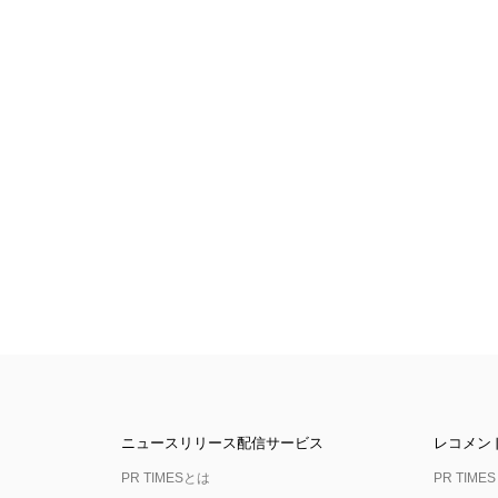
ニュースリリース配信サービス
レコメン
PR TIMESとは
PR TIMES