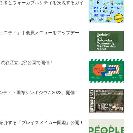
係者とウォーカブルシティを実現するガイ
ュニティ」｜会員メニューをアップデー
える」展を渋谷区立北谷公園で開催！
シティ・国際シンポジウム2023」開催！
紹介する「プレイスメイカー図鑑」公開！