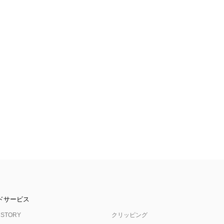
ドサービス
 STORY
クリッピング