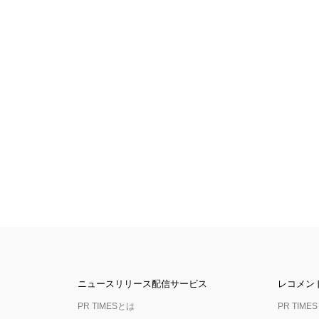
ニュースリリース配信サービス
レコメン
PR TIMESとは
PR TIMES