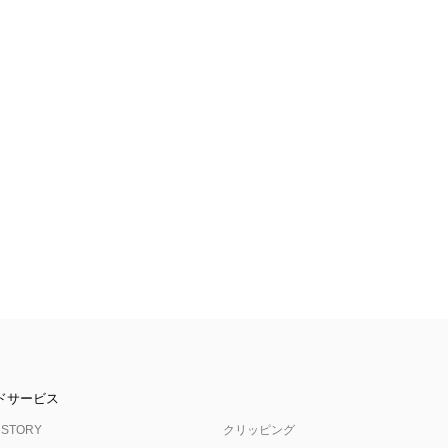
ドサービス
 STORY
クリッピング