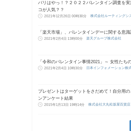
バリはやっ！？２０２２バレンタイン調査を実施
コが人気？？
株式会社ルーティングシ
2021年12月26日 00時30分
「楽天市場」、バレンタインデーに関する意識
楽天グループ株式会社
2021年2月4日 13時00分
「令和のバレンタイン事情2021」～ 女性たち
日本インフォメーション株
2021年2月4日 10時30分
プレゼントはターゲットをさだめて！自分用のご
ンアンケート結果
株式会社大丸松坂屋百貨
2015年1月13日 19時14分