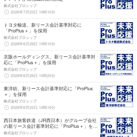
株式会社プロシップ
2026年7月23日 10時10分
トヨタ輸送、新リース会計基準対応に
「ProPlus＋」を採用
株式会社プロシップ
2026年6月29日 10時10分
京阪ホールディングス、新リース会計基準対
応に「ProPlus＋」を採用
株式会社プロシップ
2026年6月26日 10時20分
東洋紡、新リース会計基準対応に「ProPlus
＋」を採用
株式会社プロシップ
2026年6月22日 10時10分
西日本旅客鉄道（JR西日本）がグループ会社
の新リース会計基準対応に「ProPlus＋」を採
用
株式会社プロシップ