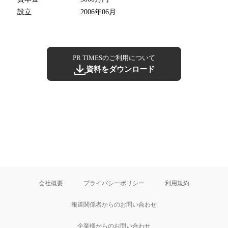
設立
2006年06月
PR TIMESのご利用について
資料をダウンロード
会社概要
プライバシーポリシー
利用規約
報道関係者からのお問い合わせ
企業様からのお問い合わせ