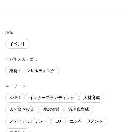
種類
イベント
ビジネスカテゴリ
経営・コンサルティング
キーワード
EXPO
インナーブランディング
人材育成
人的資本投資
理念浸透
管理職育成
メディアリテラシー
EQ
エンゲージメント