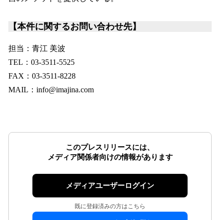
【本件に関するお問い合わせ先】
担当：青江 美波
TEL：03-3511-5525
FAX：03-3511-8228
MAIL：info@imajina.com
このプレスリリースには、
メディア関係者向けの情報があります
メディアユーザーログイン
既に登録済みの方はこちら