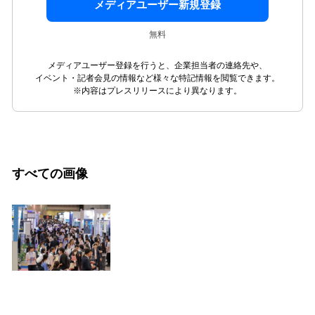
メディアユーザー新規登録
無料
メディアユーザー登録を行うと、企業担当者の連絡先や、
イベント・記者会見の情報など様々な特記情報を閲覧できます。
※内容はプレスリリースにより異なります。
すべての画像