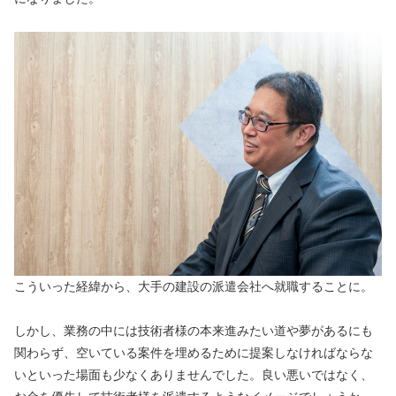
こういった経緯から、大手の建設の派遣会社へ就職することに。
しかし、業務の中には技術者様の本来進みたい道や夢があるにも
関わらず、空いている案件を埋めるために提案しなければならな
いといった場面も少なくありませんでした。良い悪いではなく、