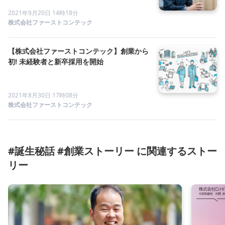
2021年9月20日 14時18分
株式会社ファーストコンテック
【株式会社ファーストコンテック】創業から
初! 未経験者と新卒採用を開始
2021年8月30日 17時08分
株式会社ファーストコンテック
#誕生秘話 #創業ストーリー に関連するストー
リー