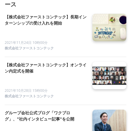
ース
【株式会社ファーストコンテック】長期イン
ターンシップの受け入れを開始
2021年11月24日 10時00分
株式会社ファーストコンテック
【株式会社ファーストコンテック】オンライ
ン内定式を開催
2021年10月28日 15時00分
株式会社ファーストコンテック
グループ会社公式ブログ「ワクブロ
グ」、"社内インタビュー記事"を公開