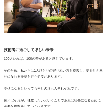
技術者に過ごしてほしい未来
100人いれば、100の夢があると感じています。
そのため、私たちは1人ひとりの寄り添い方を模索し、夢を叶え幸
せになれる提案を行う必要があります。
幸せになるといっても幸せの形も人それぞれです。
例えばそれが、独立したいということであれば社長になるために
必要な提案をしていくべきです。