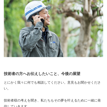
技術者の方へお伝えしたいこと、今後の展望
とにかく我々に何でも相談してください。意見もお聞かせくださ
い。
技術者様の考えを聞き、私たちもその夢を叶えるために一緒に発
信していきます。