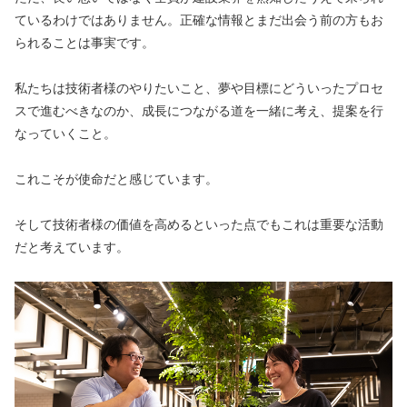
ているわけではありません。正確な情報とまだ出会う前の方もお
られることは事実です。
私たちは技術者様のやりたいこと、夢や目標にどういったプロセ
スで進むべきなのか、成長につながる道を一緒に考え、提案を行
なっていくこと。
これこそが使命だと感じています。
そして技術者様の価値を高めるといった点でもこれは重要な活動
だと考えています。