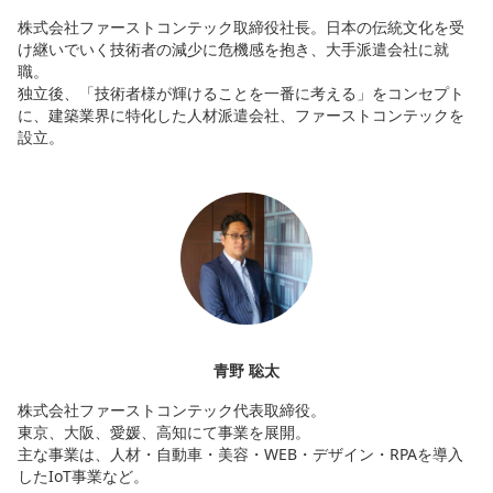
株式会社ファーストコンテック取締役社長。日本の伝統文化を受
け継いでいく技術者の減少に危機感を抱き、大手派遣会社に就
職。
独立後、「技術者様が輝けることを一番に考える」をコンセプト
に、建築業界に特化した人材派遣会社、ファーストコンテックを
設立。
青野 聡太
株式会社ファーストコンテック代表取締役。
東京、大阪、愛媛、高知にて事業を展開。
主な事業は、人材・自動車・美容・WEB・デザイン・RPAを導入
したIoT事業など。