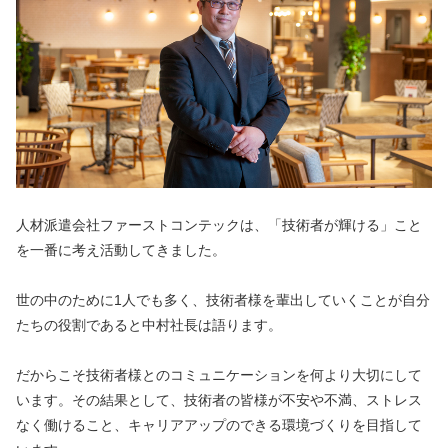
人材派遣会社ファーストコンテックは、「技術者が輝ける」こと
を一番に考え活動してきました。
世の中のために1人でも多く、技術者様を輩出していくことが自分
たちの役割であると中村社長は語ります。
だからこそ技術者様とのコミュニケーションを何より大切にして
います。その結果として、技術者の皆様が不安や不満、ストレス
なく働けること、キャリアアップのできる環境づくりを目指して