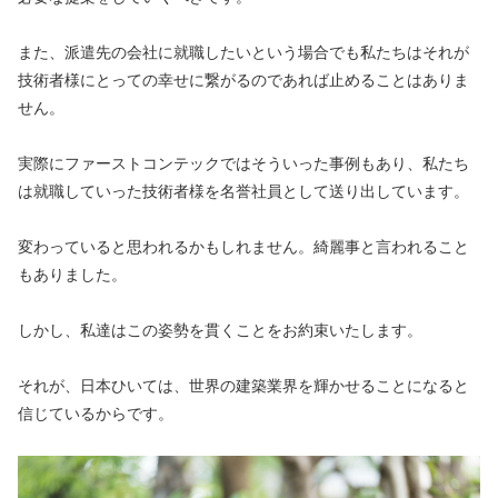
また、派遣先の会社に就職したいという場合でも私たちはそれが
技術者様にとっての幸せに繋がるのであれば止めることはありま
せん。
実際にファーストコンテックではそういった事例もあり、私たち
は就職していった技術者様を名誉社員として送り出しています。
変わっていると思われるかもしれません。綺麗事と言われること
もありました。
しかし、私達はこの姿勢を貫くことをお約束いたします。
それが、日本ひいては、世界の建築業界を輝かせることになると
信じているからです。