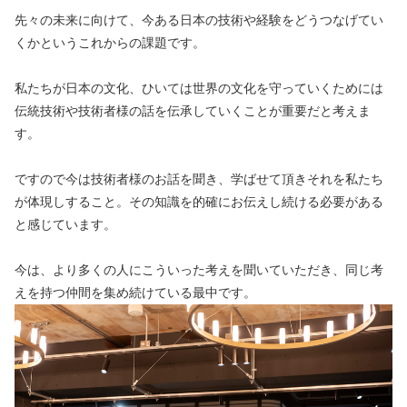
先々の未来に向けて、今ある日本の技術や経験をどうつなげてい
くかというこれからの課題です。
私たちが日本の文化、ひいては世界の文化を守っていくためには
伝統技術や技術者様の話を伝承していくことが重要だと考えま
す。
ですので今は技術者様のお話を聞き、学ばせて頂きそれを私たち
が体現しすること。その知識を的確にお伝えし続ける必要がある
と感じています。
今は、より多くの人にこういった考えを聞いていただき、同じ考
えを持つ仲間を集め続けている最中です。