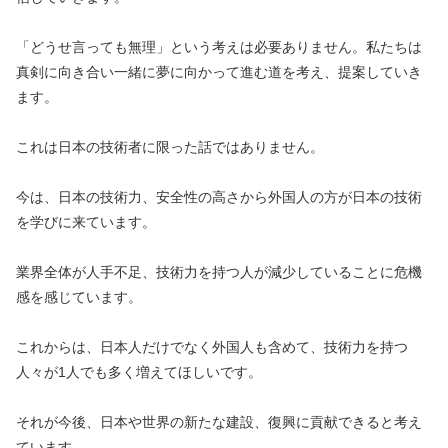
「どうせ言っても無理」という考えは必要ありません。私たちは
真剣に向き合い一緒に夢に向かって進む道を考え、提案していき
ます。
これは日本の技術者に限った話ではありません。
今は、日本の技術力、安全性の高さから外国人の方が日本の技術
を学びに来ています。
業界全体が人手不足、技術力を持つ人が減少していることに危機
感を感じています。
これからは、日本人だけでなく外国人も含めて、技術力を持つ
人々が1人でも多く増えてほしいです。
それが今後、日本や世界の新たな建設、復興に貢献できると考え
ています。