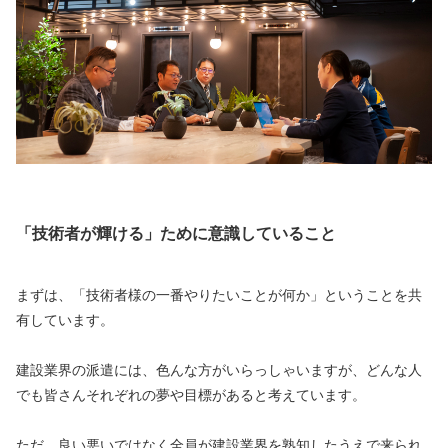
「技術者が輝ける」ために意識していること
まずは、「技術者様の一番やりたいことが何か」ということを共
有しています。
建設業界の派遣には、色んな方がいらっしゃいますが、どんな人
でも皆さんそれぞれの夢や目標があると考えています。
ただ、良い悪いではなく全員が建設業界を熟知したうえで来られ