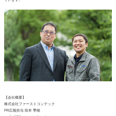
【会社概要】
株式会社ファーストコンテック
PR広報担当:垣本 季穂