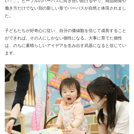
い！」。ピープルのパーパスに向き合い続ける中で、商品開発や
働き方だけでない別の新しい形でパーパスが自然と体現されまし
た。
子どもたちが好奇心に従い、自分の価値観を信じて成長すること
ができれば、その人にしかない個性になる。大事に育てた個性
は、のちに素晴らしいアイデアを生み出す武器になると信じてい
ます。