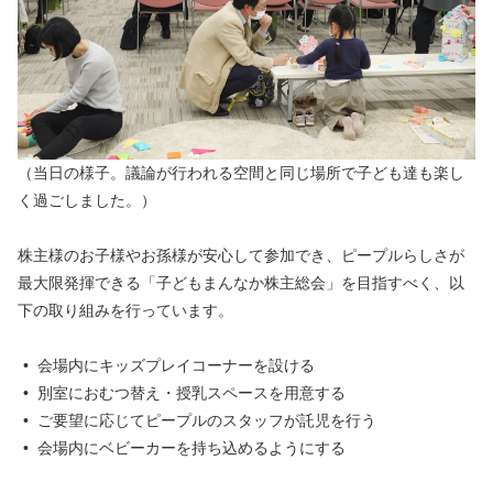
（当日の様子。議論が行われる空間と同じ場所で子ども達も楽し
く過ごしました。）
株主様のお子様やお孫様が安心して参加でき、ピープルらしさが
最大限発揮できる「子どもまんなか株主総会」を目指すべく、以
下の取り組みを行っています。
会場内にキッズプレイコーナーを設ける
別室におむつ替え・授乳スペースを用意する
ご要望に応じてピープルのスタッフが託児を行う
会場内にベビーカーを持ち込めるようにする