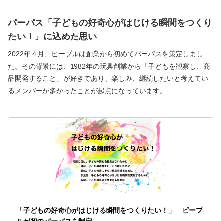
パーパス「子どもの好奇心がはじける瞬間をつくり
たい！」に込めた思い
2022年４月、ピープルは創業から初めてパーパスを策定しまし
た。その背景には、1982年の玩具創業から「子どもを観察し、商
品開発すること」が好きであり、楽しみ、継続したいと考えてい
るメンバーが多かったことが起点になっています。
「子どもの好奇心がはじける瞬間をつくりたい！」　ピープ