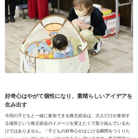
好奇心はやがて個性になり、素晴らしいアイデアを
生み出す
今回の子どもと一緒に参加できる株主総会は、大人だけが参加す
る場所という株主総会のイメージを変えたくて取り組んでいるわ
けではありません。「子どもの好奇心がはじける瞬間をつくりた