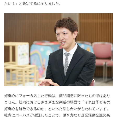
たい！」と策定するに至りました。
好奇心にフォーカスした行動は、商品開発に限ったものではあり
ません。社内におけるさまざまな判断の場面で「それは子どもの
好奇心を解放できるのか」といった話し合いがもたれています。
社内にパーパスが浸透したことで、働き方など企業活動全般のあ