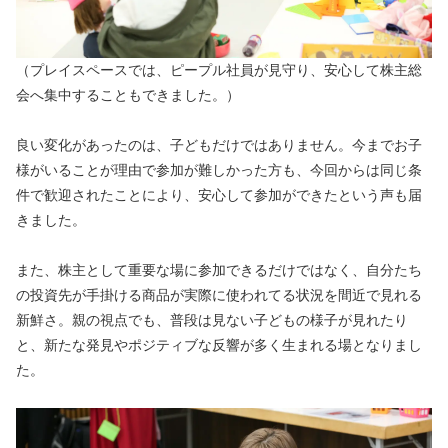
（プレイスペースでは、ピープル社員が見守り、安心して株主総
会へ集中することもできました。）
良い変化があったのは、子どもだけではありません。今までお子
様がいることが理由で参加が難しかった方も、今回からは同じ条
件で歓迎されたことにより、安心して参加ができたという声も届
きました。
また、株主として重要な場に参加できるだけではなく、自分たち
の投資先が手掛ける商品が実際に使われてる状況を間近で見れる
新鮮さ。親の視点でも、普段は見ない子どもの様子が見れたり
と、新たな発見やポジティブな反響が多く生まれる場となりまし
た。