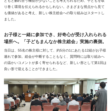
どもと触れ合う機会が少ないことも考えられるため、子どもを取
り巻く環境を伝えられるかもしれない。さまざまな視点から見て
も価値があると考え、新しい株主総会への取り組みはスタートし
ました。
お子様と一緒に参加でき、好奇心が受け入れられる
場所へ。「子どもまんなか株主総会」実施の裏側。
当日は、55名の株主様に対して、約5分の1にあたる12組がお子様
連れで参加。総会が中断することもなく、質問時には取り組みへ
の温かいコメントが多く寄せられるなど、新しい形として第1回は
良い形で迎えることができました。