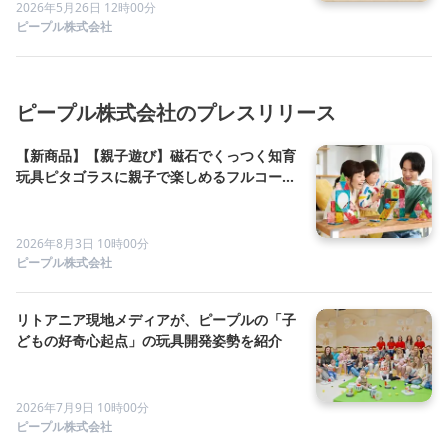
2026年5月26日 12時00分
ピープル株式会社
ピープル株式会社のプレスリリース
【新商品】【親子遊び】磁石でくっつく知育
玩具ピタゴラスに親子で楽しめるフルコース
セットが登場！
2026年8月3日 10時00分
ピープル株式会社
リトアニア現地メディアが、ピープルの「子
どもの好奇心起点」の玩具開発姿勢を紹介
2026年7月9日 10時00分
ピープル株式会社