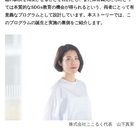
ては本質的なSDGs教育の機会が得られるという、両者にとって有
意義なプログラムとして設計しています。本ストーリーでは、こ
のプログラムの誕生と実施の裏側をご紹介します。
株式会社ここるく代表　山下真実