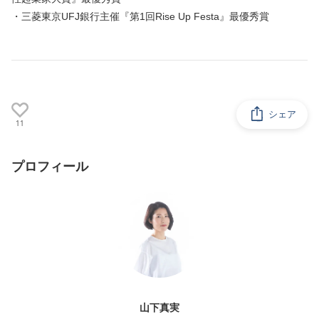
・三菱東京UFJ銀行主催『第1回Rise Up Festa』最優秀賞
シェア
11
プロフィール
山下真実