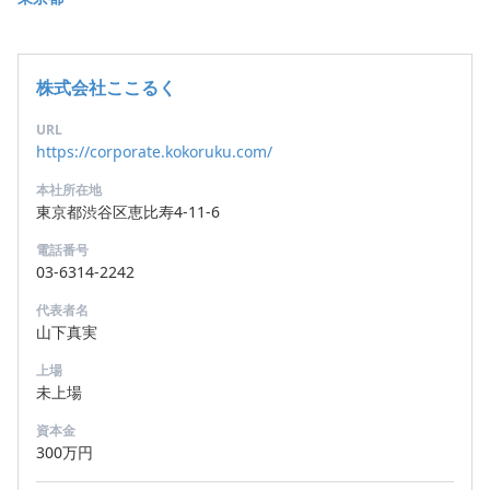
株式会社ここるく
URL
https://corporate.kokoruku.com/
本社所在地
東京都渋谷区恵比寿4-11-6
電話番号
03-6314-2242
代表者名
山下真実
上場
未上場
資本金
300万円