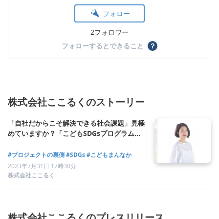
フォロー
2フォロワー
フォローするとできること
？
株式会社ここるくのストーリー
「自社だからこそ解決できる社会課題」見極
めていますか？「こどもSDGsプログラム」
の誕生とピープル株式会社の事例
#プロジェクトの裏側
#SDGs
#こどもまんなか
2023年7月31日 17時30分
株式会社ここるく
株式会社ここるくのプレスリリース