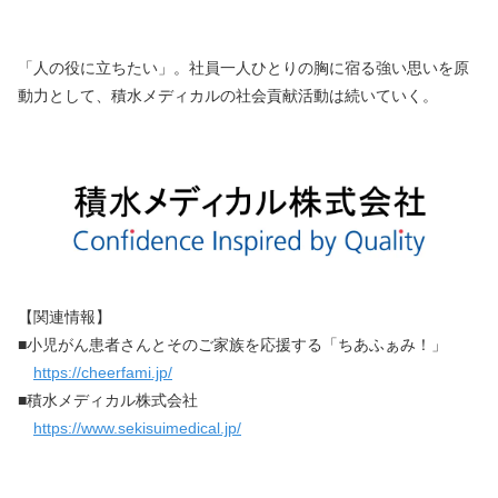
「人の役に立ちたい」。社員一人ひとりの胸に宿る強い思いを原
動力として、積水メディカルの社会貢献活動は続いていく。
【関連情報】
■小児がん患者さんとそのご家族を応援する「ちあふぁみ！」　
https://cheerfami.jp/
■積水メディカル株式会社　
https://www.sekisuimedical.jp/