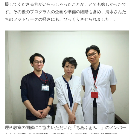
援してくださる方がいらっしゃったことが、とても嬉しかったで
す。その後のプログラムの企画や準備の段階も含め、清水さんた
ちのフットワークの軽さにも、びっくりさせられました」。
理科教室の開催にご協力いただいた「ちあふぁみ！」のメンバー