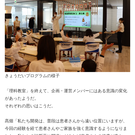
きょうだいプログラムの様子
「理科教室」を終えて、企画・運営メンバーにはある意識の変化
があったようだ。
それぞれの思いはこうだ。
髙畑「私たち開発は、普段は患者さんから遠い位置にいますが、
今回の経験を経て患者さんやご家族を強く意識するようになりま