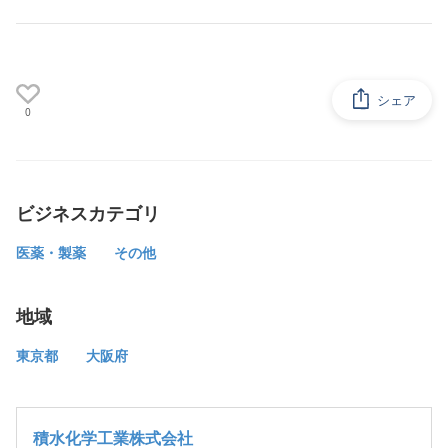
シェア
0
ビジネスカテゴリ
医薬・製薬
その他
地域
東京都
大阪府
積水化学工業株式会社