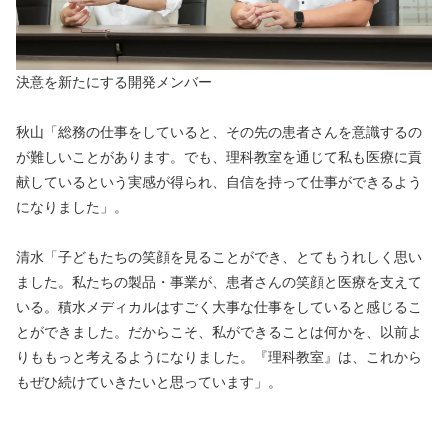
決意を新たにする開発メンバー
秋山「総務の仕事をしていると、その先の患者さんを意識するの
が難しいことがあります。でも、理科教室を通じて私も医療に貢
献しているという実感が得られ、自信を持って仕事ができるよう
になりました」。
清水「子どもたちの笑顔を見ることができ、とてもうれしく思い
ました。私たちの製品・事業が、患者さんの笑顔と医療を支えて
いる。積水メディカルはすごく大事な仕事をしていると感じるこ
とができました。だからこそ、私ができることは何かを、以前よ
りももっと考えるようになりました。『理科教室』は、これから
もぜひ続けていきたいと思っています」。