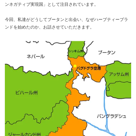
ンネガティブ実現国」として注目されています。
今回、私達がどうしてブータンと出会い、なぜハーブティーブラ
ンドを始めたのか、お話させていただきます。