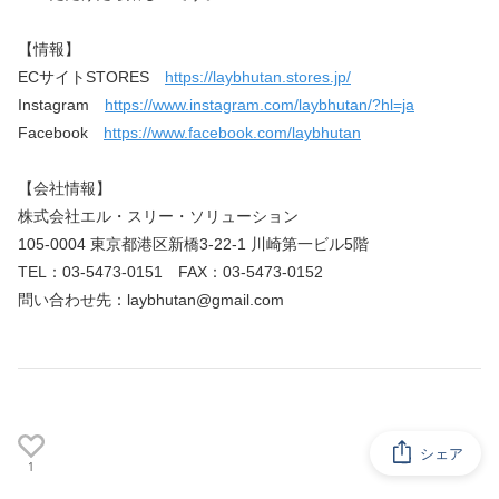
【情報】
ECサイトSTORES　
https://laybhutan.stores.jp/
Instagram　
https://www.instagram.com/laybhutan/?hl=ja
Facebook　
https://www.facebook.com/laybhutan
【会社情報】
株式会社エル・スリー・ソリューション　
105-0004 東京都港区新橋3-22-1 川崎第一ビル5階
TEL：03-5473-0151　FAX：03-5473-0152
問い合わせ先：laybhutan@gmail.com
シェア
1