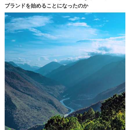
ブランドを始めることになったのか