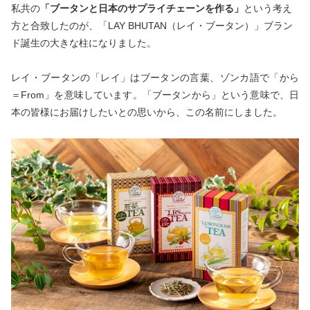
私共の
「ブータンと日本のサプライチェーンを作る」
という考え
方と合致したのが、「LAY BHUTAN（レイ・ブータン）」ブラン
ド誕生の大きな柱になりました。
レイ・ブータンの「レイ」はブータンの言葉、ゾンカ語で「から
＝From」を意味しています。「ブータンから」という意味で、日
本の皆様にお届けしたいとの思いから、この名前にしました。