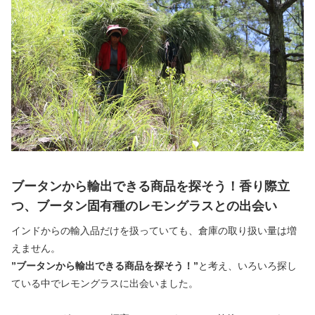
ブータンから輸出できる商品を探そう！
香り際立
つ、ブータン固有種のレモングラスとの出会い
インドからの輸入品だけを扱っていても、倉庫の取り扱い量は増
えません。
”ブータンから輸出できる商品を探そう！”
と考え、いろいろ探し
ている中でレモングラスに出会いました。