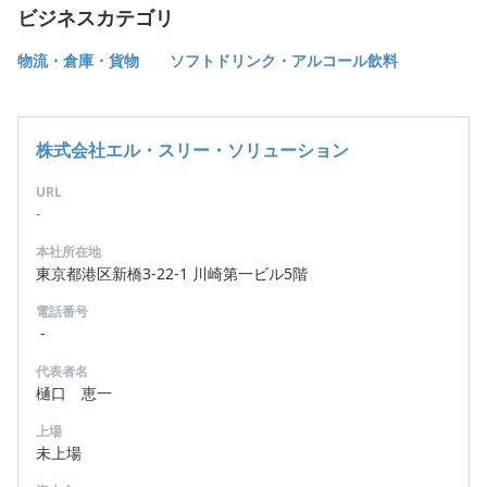
ビジネスカテゴリ
物流・倉庫・貨物
ソフトドリンク・アルコール飲料
株式会社エル・スリー・ソリューション
URL
-
本社所在地
東京都港区新橋3-22-1 川崎第一ビル5階
電話番号
-
代表者名
樋口 恵一
上場
未上場