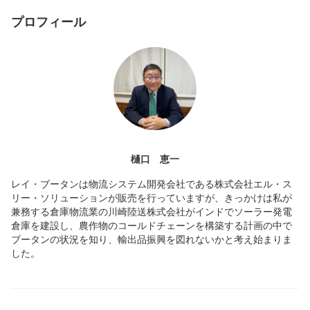
プロフィール
樋口 恵一
レイ・ブータンは物流システム開発会社である株式会社エル・ス
リー・ソリューションが販売を行っていますが、きっかけは私が
兼務する倉庫物流業の川崎陸送株式会社がインドでソーラー発電
倉庫を建設し、農作物のコールドチェーンを構築する計画の中で
ブータンの状況を知り、輸出品振興を図れないかと考え始まりま
した。